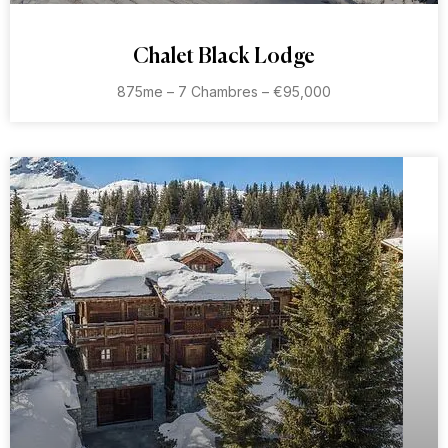
Chalet Black Lodge
875me – 7 Chambres – €95,000