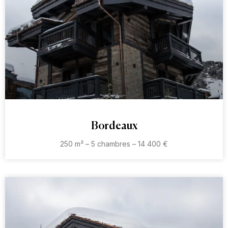
Bordeaux
250 m² – 5 chambres – 14 400 €