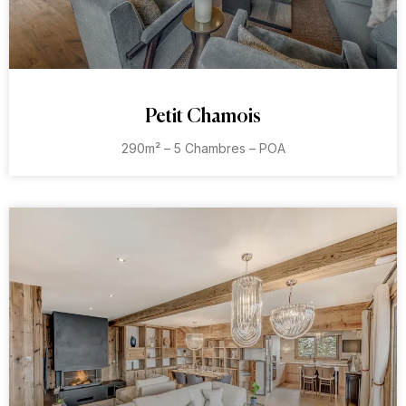
Petit Chamois
290m² – 5 Chambres – POA