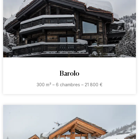
Barolo
300 m² – 6 chambres – 21 800 €