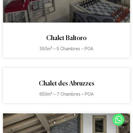
Chalet Baltoro
550m² – 5 Chambres – POA
Chalet des Abruzzes
650m² – 7 Chambres – POA