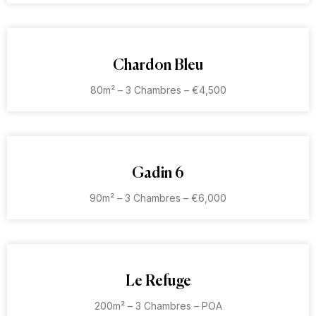
Chardon Bleu
80m² – 3 Chambres – €4,500
Gadin 6
90m² – 3 Chambres – €6,000
Le Refuge
200m² – 3 Chambres – POA