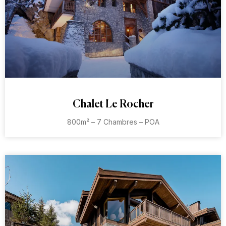
Chalet Le Rocher
800m² – 7 Chambres – POA