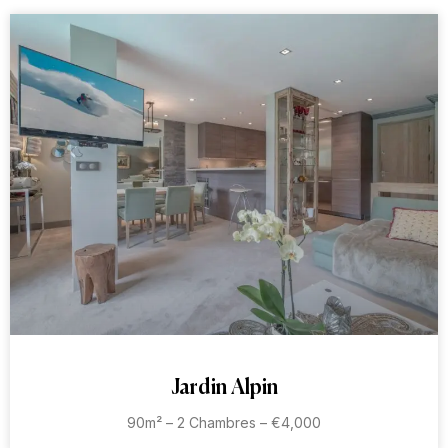
Jardin Alpin
90m² – 2 Chambres – €4,000