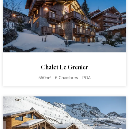
Chalet Le Grenier
550m² – 6 Chambres – POA