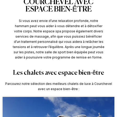
COURCHEVEL AVEC
ESPACE BIEN-ÊTRE
Si vous avez envie d’une relaxation profonde, notre
hammam peut vous aider à vous détendre et à détoxifier
votre corps. Notre espace spa propose également divers
services de massage, afin que vous puissiez bénéficier
d’un traitement personnalisé qui vous aidera à relâcher les
tensions et à retrouver l’équilibre. Après une longue journée
sur les pistes, notre salle de sport bien équipée peut vous
aider à poursuivre votre programme de remise en forme.
Les chalets avec espace bien-être
Parcourez notre sélection des meilleurs chalets de luxe à Courchevel
avec un espace bien-être :