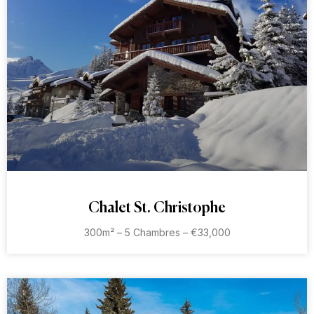
Chalet St. Christophe
300m² – 5 Chambres – €33,000