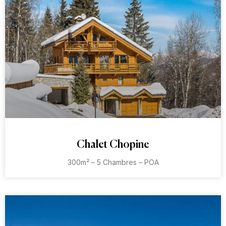
Chalet Chopine
300m² – 5 Chambres – POA