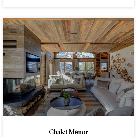
Chalet Ménor