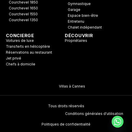
Courchevel 1850
Gymnastique
Courchevel 1650
Garage
Courchevel 1550
Espace bien-être
Courchevel 1350
Entretenu
Chalet indépendant
CONCIERGE
DÉCOUVRIR
Voitures de luxe
Propriétaires
Transferts en hélicoptère
Réservations au restaurant
Jet privé
Chefs à domicile
Villas à Cannes
Tous droits réservés
Conditions générales d'utilisation
Politiques de confidentialité