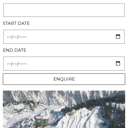
START DATE
END DATE
ENQUIRE