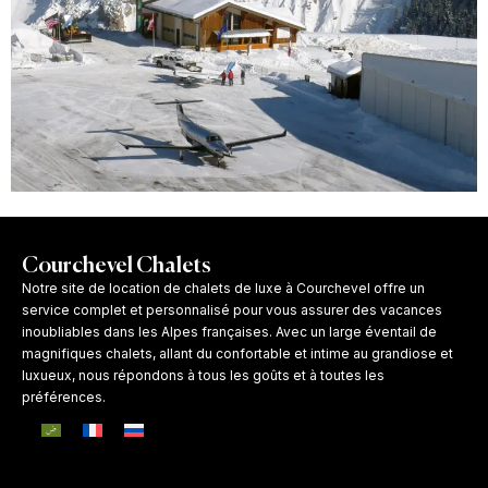
Courchevel Chalets
Notre site de location de chalets de luxe à Courchevel offre un
service complet et personnalisé pour vous assurer des vacances
inoubliables dans les Alpes françaises. Avec un large éventail de
magnifiques chalets, allant du confortable et intime au grandiose et
luxueux, nous répondons à tous les goûts et à toutes les
préférences.