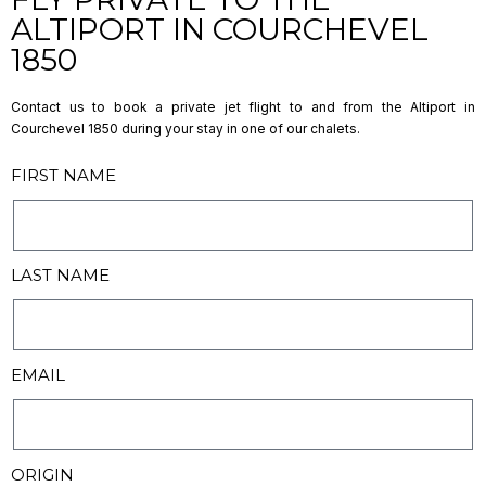
ALTIPORT IN COURCHEVEL
1850
Contact us to book a private jet flight to and from the Altiport in
Courchevel 1850 during your stay in one of our chalets.
FIRST NAME
LAST NAME
EMAIL
ORIGIN