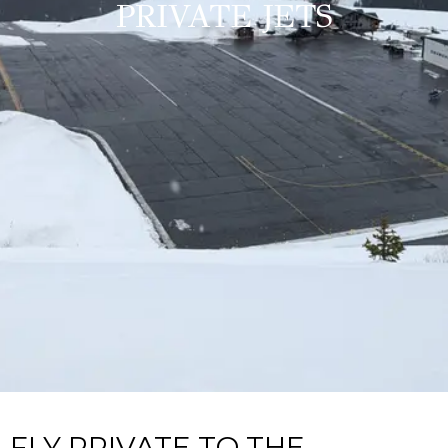
PRIVATE JETS
FLY PRIVATE TO THE