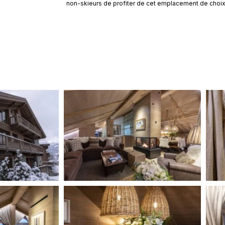
non-skieurs de profiter de cet emplacement de choix