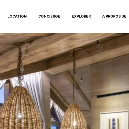
LOCATION
CONCIERGE
EXPLORER
A PROPOS DE