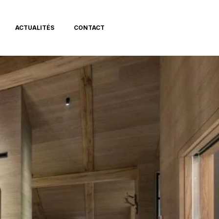
ACTUALITÉS
CONTACT