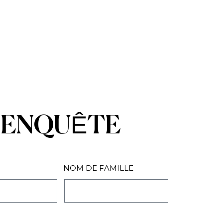
ENQUÊTE
NOM DE FAMILLE