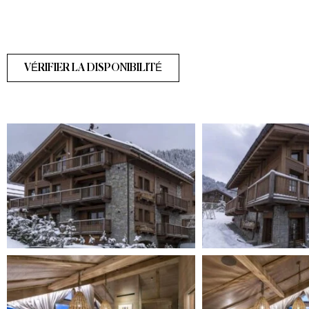
VÉRIFIER LA DISPONIBILITÉ