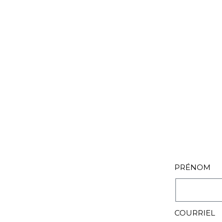
PRÉNOM
COURRIEL