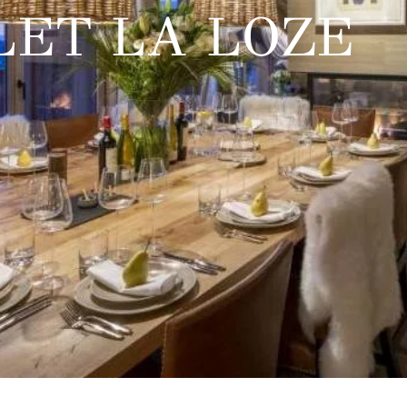
LET LA LOZE