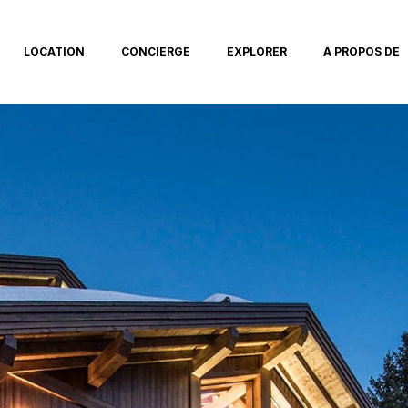
LOCATION
CONCIERGE
EXPLORER
A PROPOS DE