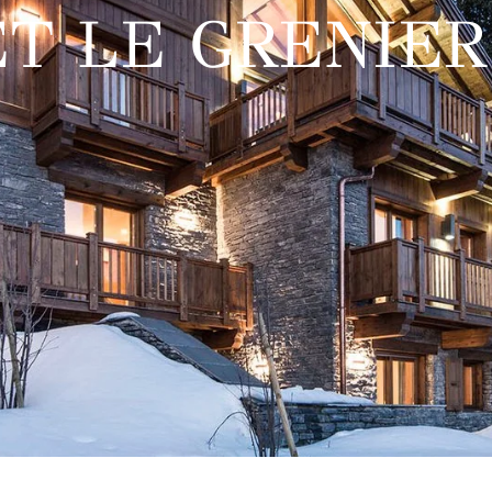
T LE GRENIER