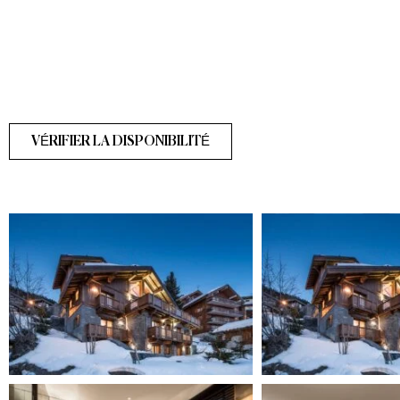
VÉRIFIER LA DISPONIBILITÉ