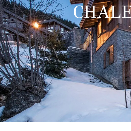
CHALE