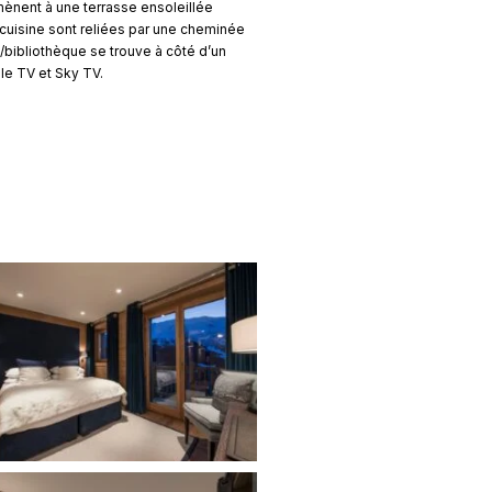
mènent à une terrasse ensoleillée
 cuisine sont reliées par une cheminée
/bibliothèque se trouve à côté d’un
le TV et Sky TV.