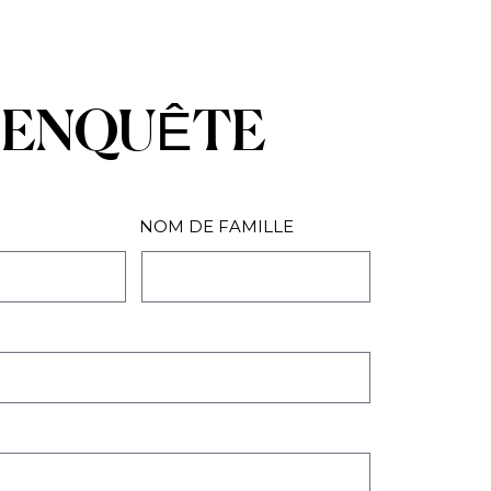
ENQUÊTE
NOM DE FAMILLE