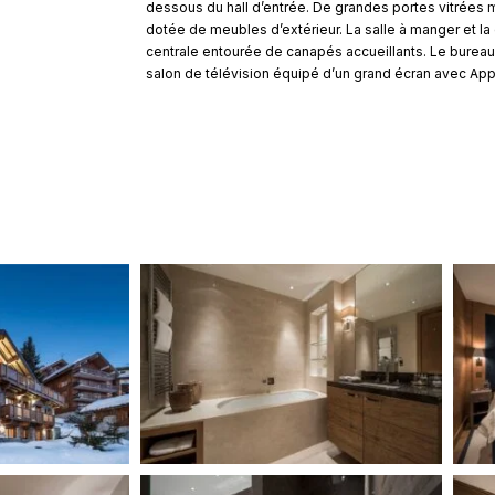
dessous du hall d’entrée. De grandes portes vitrées 
dotée de meubles d’extérieur. La salle à manger et la
centrale entourée de canapés accueillants. Le bureau
salon de télévision équipé d’un grand écran avec App