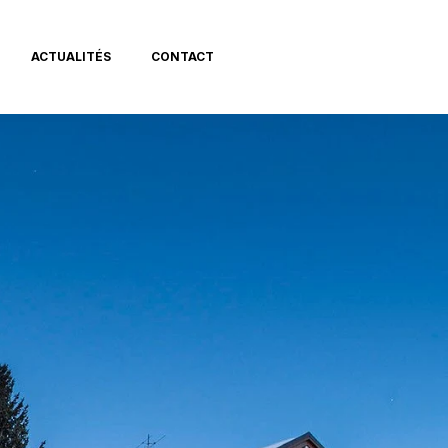
ACTUALITÉS
CONTACT