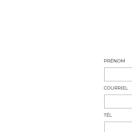
PRÉNOM
COURRIEL
TÉL