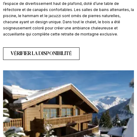
l’espace de divertissement haut de plafond, doté d’une table de
réfectoire et de canapés confortables. Les salles de bains attenantes, la
piscine, le hammam et le jacuzzi sont ornés de pierres naturelles,
chacune ayant un design unique. Dans tout le chalet, le bois a été
soigneusement coloré pour créer une ambiance chaleureuse et
accueillante qui complète cette retraite de montagne exclusive.
VÉRIFIER LA DISPONIBILITÉ