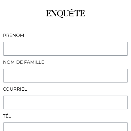
ENQUÊTE
PRÉNOM
NOM DE FAMILLE
COURRIEL
TÉL