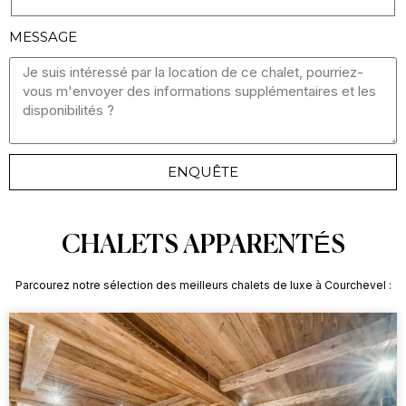
MESSAGE
ENQUÊTE
CHALETS APPARENTÉS
Parcourez notre sélection des meilleurs chalets de luxe à Courchevel :