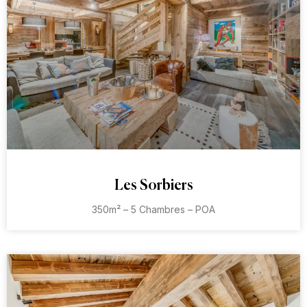
Les Sorbiers
350m² – 5 Chambres – POA