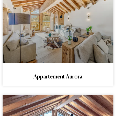
Appartement Aurora