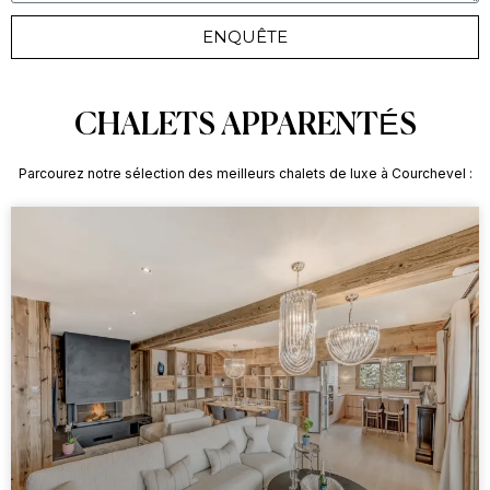
ENQUÊTE
CHALETS APPARENTÉS
Parcourez notre sélection des meilleurs chalets de luxe à Courchevel :