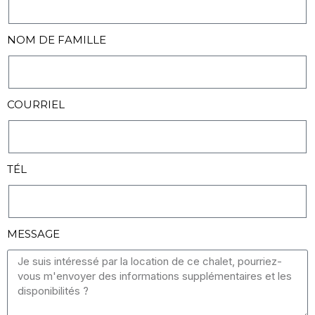
NOM DE FAMILLE
COURRIEL
TÉL
MESSAGE