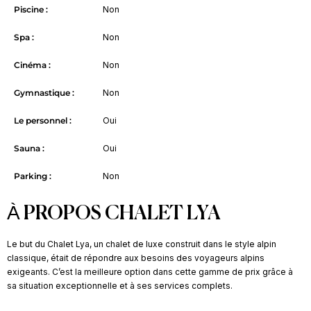
Piscine :
Non
Spa :
Non
Cinéma :
Non
Gymnastique :
Non
Le personnel :
Oui
Sauna :
Oui
Parking :
Non
À PROPOS CHALET LYA
Le but du Chalet Lya, un chalet de luxe construit dans le style alpin
classique, était de répondre aux besoins des voyageurs alpins
exigeants. C’est la meilleure option dans cette gamme de prix grâce à
sa situation exceptionnelle et à ses services complets.