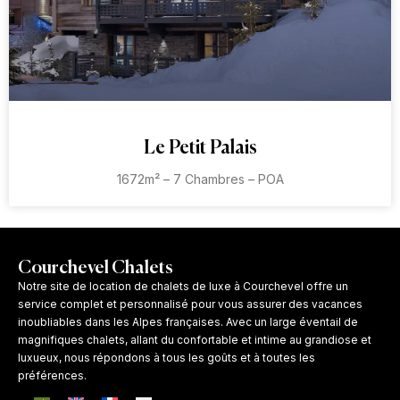
Le Petit Palais
1672m² – 7 Chambres – POA
Courchevel Chalets
Notre site de location de chalets de luxe à Courchevel offre un
service complet et personnalisé pour vous assurer des vacances
inoubliables dans les Alpes françaises. Avec un large éventail de
magnifiques chalets, allant du confortable et intime au grandiose et
luxueux, nous répondons à tous les goûts et à toutes les
préférences.