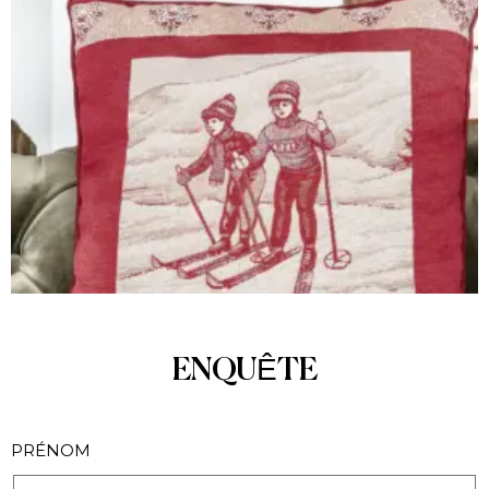
ENQUÊTE
PRÉNOM