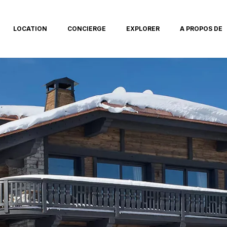
LOCATION
CONCIERGE
EXPLORER
A PROPOS DE