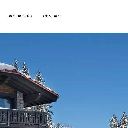
ACTUALITÉS
CONTACT