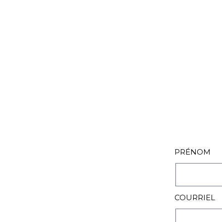
PRÉNOM
COURRIEL