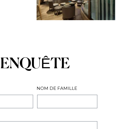
ENQUÊTE
NOM DE FAMILLE