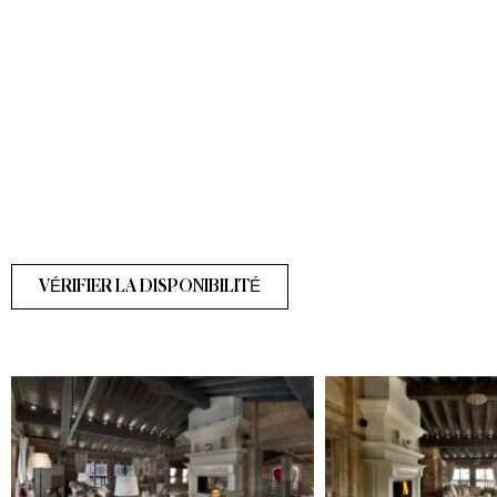
VÉRIFIER LA DISPONIBILITÉ