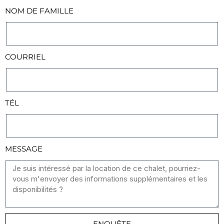
NOM DE FAMILLE
COURRIEL
TÉL
MESSAGE
ENQUÊTE