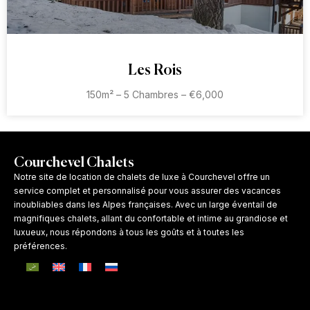
Les Rois
150m² – 5 Chambres – €6,000
Courchevel Chalets
Notre site de location de chalets de luxe à Courchevel offre un
service complet et personnalisé pour vous assurer des vacances
inoubliables dans les Alpes françaises. Avec un large éventail de
magnifiques chalets, allant du confortable et intime au grandiose et
luxueux, nous répondons à tous les goûts et à toutes les
préférences.