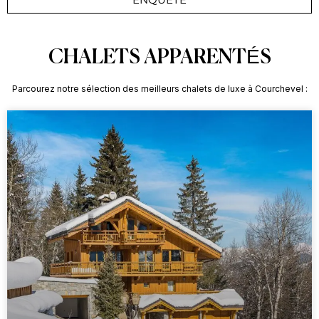
CHALETS APPARENTÉS
Parcourez notre sélection des meilleurs chalets de luxe à Courchevel :