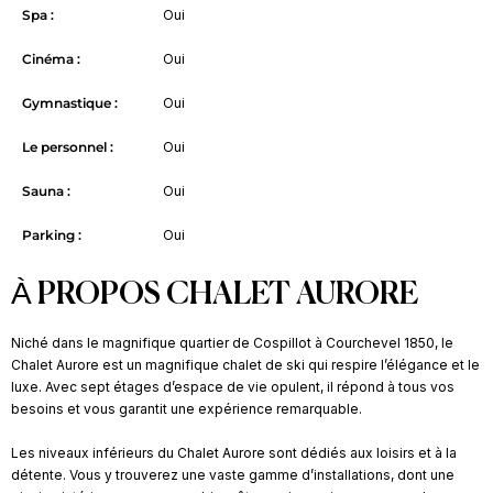
Spa :
Oui
Cinéma :
Oui
Gymnastique :
Oui
Le personnel :
Oui
Sauna :
Oui
Parking :
Oui
À PROPOS CHALET AURORE
Niché dans le magnifique quartier de Cospillot à Courchevel 1850, le
Chalet Aurore est un magnifique chalet de ski qui respire l’élégance et le
luxe. Avec sept étages d’espace de vie opulent, il répond à tous vos
besoins et vous garantit une expérience remarquable.
Les niveaux inférieurs du Chalet Aurore sont dédiés aux loisirs et à la
détente. Vous y trouverez une vaste gamme d’installations, dont une