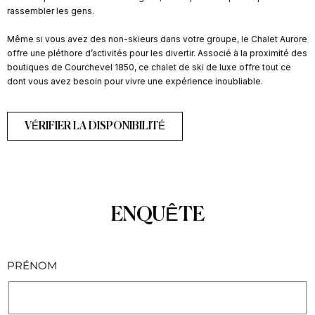
rassembler les gens.
Même si vous avez des non-skieurs dans votre groupe, le Chalet Aurore
offre une pléthore d’activités pour les divertir. Associé à la proximité des
boutiques de Courchevel 1850, ce chalet de ski de luxe offre tout ce
dont vous avez besoin pour vivre une expérience inoubliable.
VÉRIFIER LA DISPONIBILITÉ
ENQUÊTE
PRÉNOM