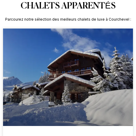
CHALETS APPARENTÉS
Parcourez notre sélection des meilleurs chalets de luxe à Courchevel :