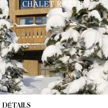
CHALET RAZZIE
DÉTAILS