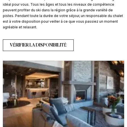
idéal pour vous. Tous les âges et tous les niveaux de compétence
peuvent profiter du ski dans la région grâce à la grande variété de
pistes. Pendant toute la durée de votre séjour, un responsable du chalet
est à votre disposition pour veiller à ce que vous passiez un moment
agréable et relaxant.
VÉRIFIER LA DISPONIBILITÉ