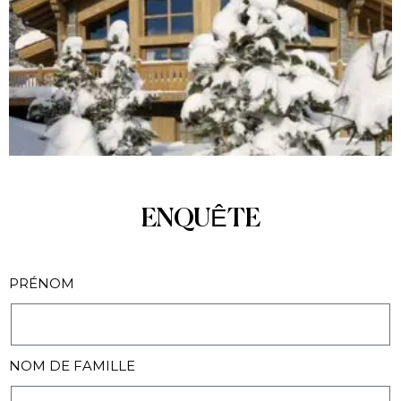
ENQUÊTE
PRÉNOM
NOM DE FAMILLE