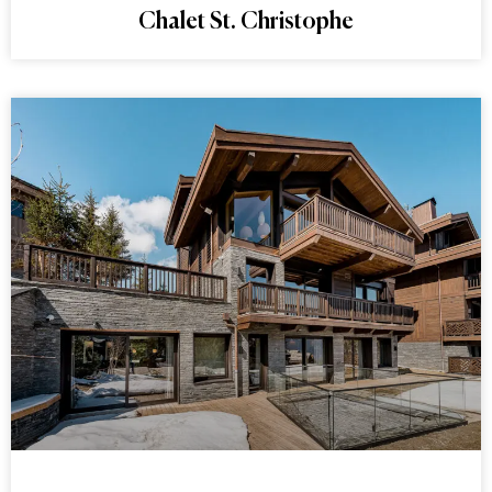
Chalet St. Christophe