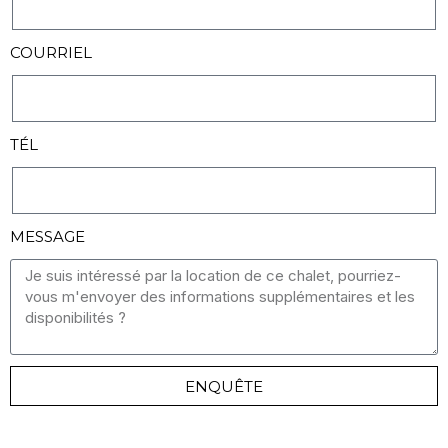
COURRIEL
TÉL
MESSAGE
ENQUÊTE