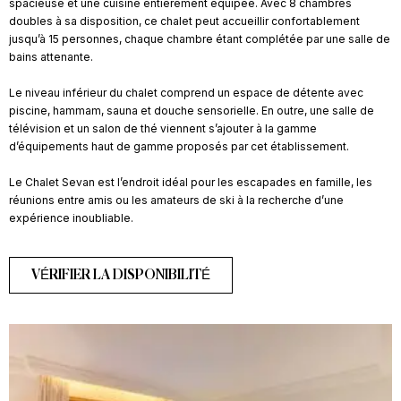
spacieuse et une cuisine entièrement équipée. Avec 8 chambres
doubles à sa disposition, ce chalet peut accueillir confortablement
jusqu’à 15 personnes, chaque chambre étant complétée par une salle de
bains attenante.
Le niveau inférieur du chalet comprend un espace de détente avec
piscine, hammam, sauna et douche sensorielle. En outre, une salle de
télévision et un salon de thé viennent s’ajouter à la gamme
d’équipements haut de gamme proposés par cet établissement.
Le Chalet Sevan est l’endroit idéal pour les escapades en famille, les
réunions entre amis ou les amateurs de ski à la recherche d’une
expérience inoubliable.
VÉRIFIER LA DISPONIBILITÉ