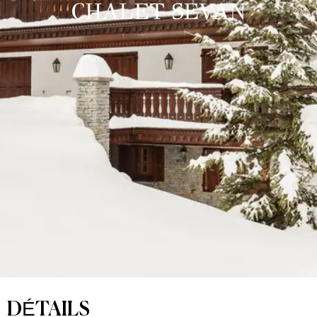
CHALET SEVAN
DÉTAILS