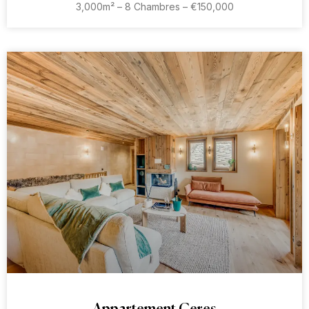
3,000m² – 8 Chambres – €150,000