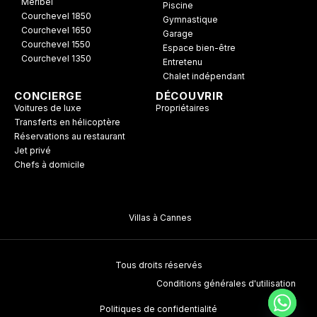
Méribel
Piscine
Courchevel 1850
Gymnastique
Courchevel 1650
Garage
Courchevel 1550
Espace bien-être
Courchevel 1350
Entretenu
Chalet indépendant
CONCIERGE
DÉCOUVRIR
Voitures de luxe
Propriétaires
Transferts en hélicoptère
Réservations au restaurant
Jet privé
Chefs à domicile
Villas à Cannes
Tous droits réservés
Conditions générales d'utilisation
Politiques de confidentialité