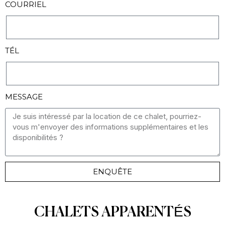
COURRIEL
TÉL
MESSAGE
ENQUÊTE
CHALETS APPARENTÉS