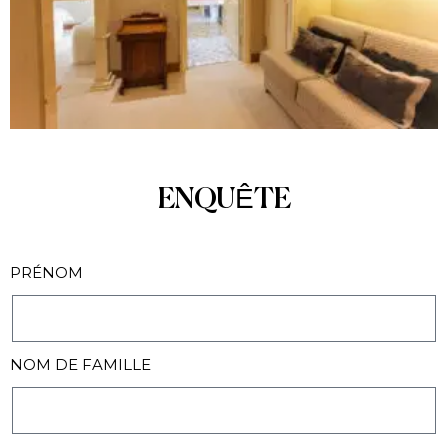
ENQUÊTE
PRÉNOM
NOM DE FAMILLE