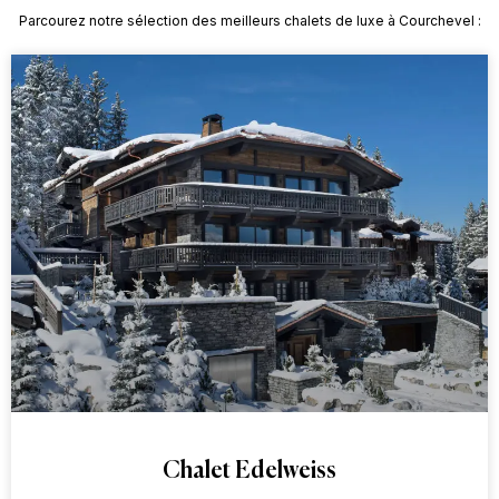
Parcourez notre sélection des meilleurs chalets de luxe à Courchevel :
Chalet Edelweiss