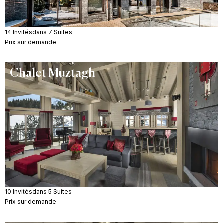
14 Invités
dans 7 Suites
Prix sur demande
Chalet Muztagh
10 Invités
dans 5 Suites
Prix sur demande