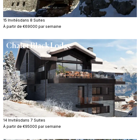
15 Invités
dans 8 Suites
À partir de €69000 par semaine
Chalet Black Lodge
14 Invités
dans 7 Suites
À partir de €95000 par semaine