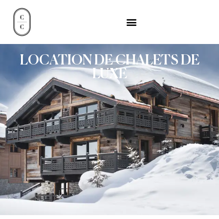
LOCATION DE CHALETS DE
LUXE