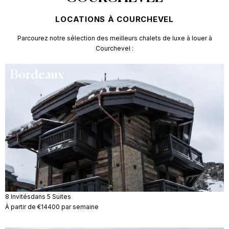
LOCATIONS À COURCHEVEL
Parcourez notre sélection des meilleurs chalets de luxe à louer à
Courchevel :
Bordeaux
8 Invités
dans 5 Suites
À partir de €14400 par semaine