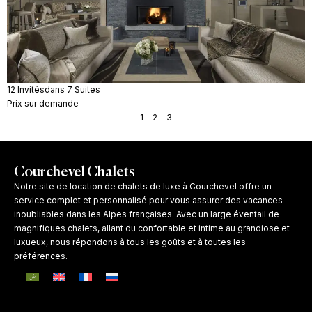
12 Invités
dans 7 Suites
Prix sur demande
1
2
3
Courchevel Chalets
Notre site de location de chalets de luxe à Courchevel offre un
service complet et personnalisé pour vous assurer des vacances
inoubliables dans les Alpes françaises. Avec un large éventail de
magnifiques chalets, allant du confortable et intime au grandiose et
luxueux, nous répondons à tous les goûts et à toutes les
préférences.