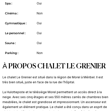
Spa :
Oui
Cinéma :
Non
Gymnastique :
Oui
Le personnel :
Oui
Sauna :
Oui
Parking :
Non
À PROPOS CHALET LE GRENIER
Le chalet Le Grenier est situé dans la région de Morel à Méribel. Il est
très bien situé, juste en face de la rue de l’hôpital.
La Hulottepiste et le télésiège Morel permettent un accès direct à la
neige. Avec ses cinq étages et ses 550 mètres carrés de chambres bien
meublées, le chalet est grandiose et impressionnant. Un ascenseur est
également un élément pratique. Le chalet a été conçu dans un esprit de