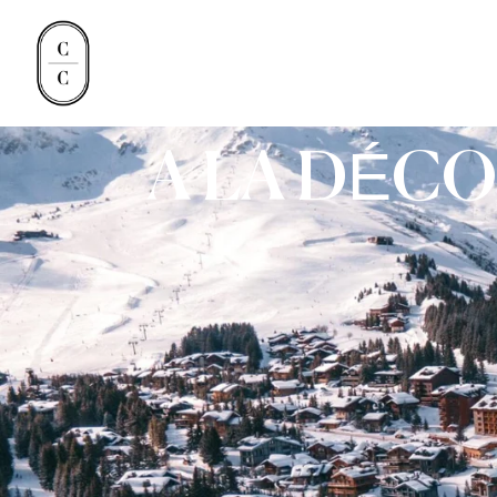
A LA DÉCO