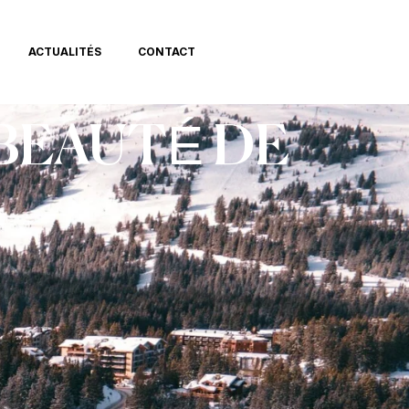
ACTUALITÉS
CONTACT
 BEAUTÉ DE