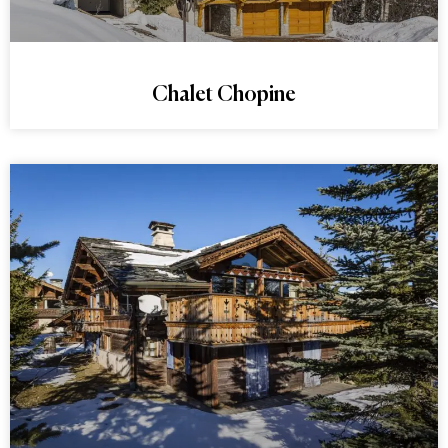
Chalet Chopine