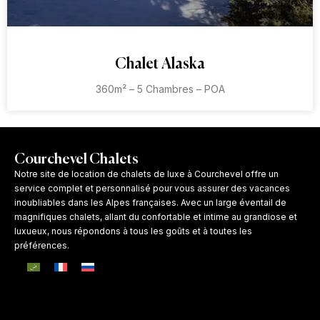
Chalet Alaska
360m² – 5 Chambres – POA
Courchevel Chalets
Notre site de location de chalets de luxe à Courchevel offre un
service complet et personnalisé pour vous assurer des vacances
inoubliables dans les Alpes françaises. Avec un large éventail de
magnifiques chalets, allant du confortable et intime au grandiose et
luxueux, nous répondons à tous les goûts et à toutes les
préférences.