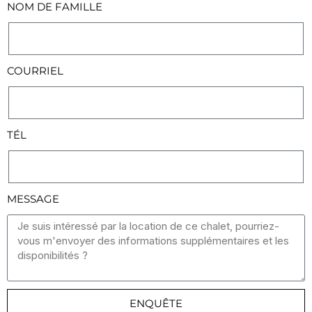
NOM DE FAMILLE
COURRIEL
TÉL
MESSAGE
ENQUÊTE