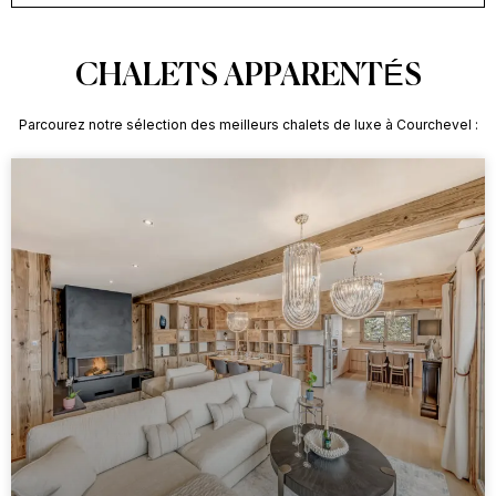
CHALETS APPARENTÉS
Parcourez notre sélection des meilleurs chalets de luxe à Courchevel :