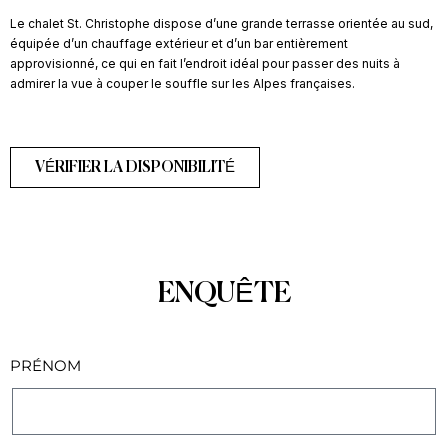
Le chalet St. Christophe dispose d’une grande terrasse orientée au sud,
équipée d’un chauffage extérieur et d’un bar entièrement
approvisionné, ce qui en fait l’endroit idéal pour passer des nuits à
admirer la vue à couper le souffle sur les Alpes françaises.
VÉRIFIER LA DISPONIBILITÉ
ENQUÊTE
PRÉNOM