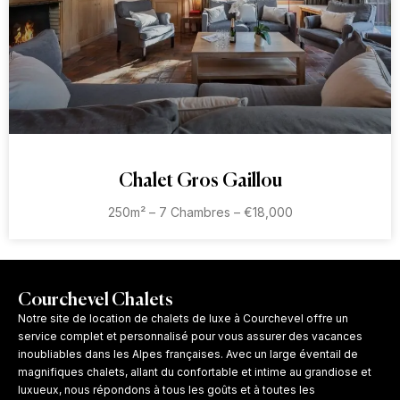
Chalet Gros Gaillou
250m² – 7 Chambres – €18,000
Courchevel Chalets
Notre site de location de chalets de luxe à Courchevel offre un
service complet et personnalisé pour vous assurer des vacances
inoubliables dans les Alpes françaises. Avec un large éventail de
magnifiques chalets, allant du confortable et intime au grandiose et
luxueux, nous répondons à tous les goûts et à toutes les