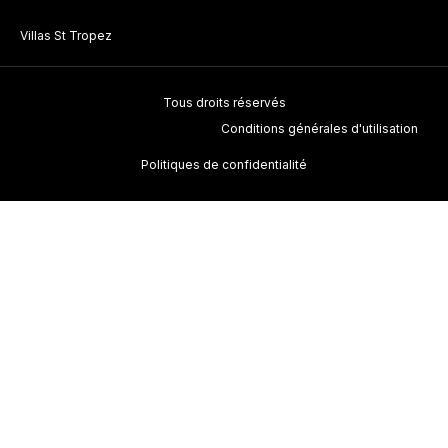
Villas St Tropez
Tous droits réservés
Conditions générales d'utilisation
Politiques de confidentialité