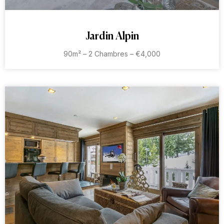
Jardin Alpin
90m² – 2 Chambres – €4,000