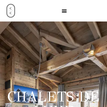
CHALETS DE