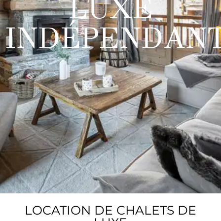
LUXE
INDÉPENDAN
LOCATION DE CHALETS DE