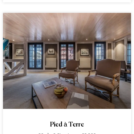
Pied à Terre