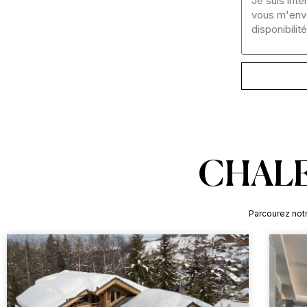
CHALE
Parcourez notr