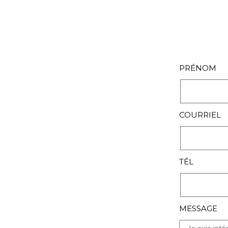
PRÉNOM
COURRIEL
TÉL
MESSAGE