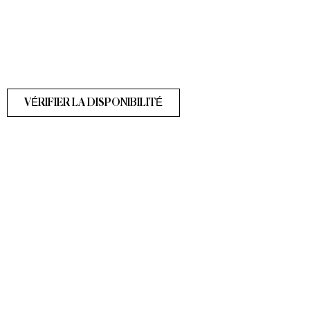
VÉRIFIER LA DISPONIBILITÉ