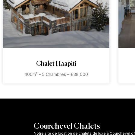
Chalet Haapiti
400m² – 5 Chambres – €38,000
Courchevel Chalets
Notre site de location de chalets de luxe à Courchevel of