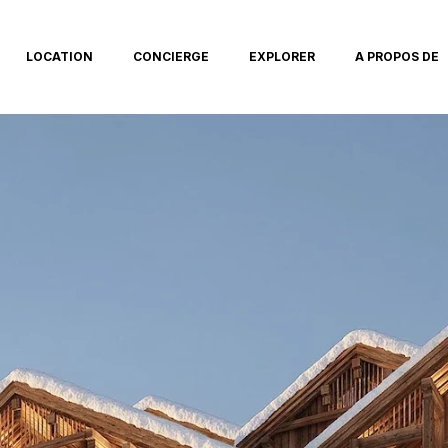
LOCATION
CONCIERGE
EXPLORER
A PROPOS DE