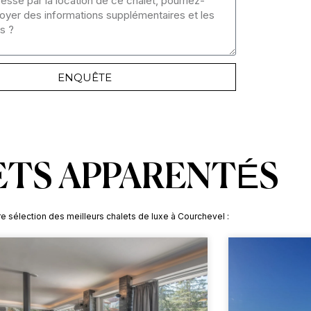
ENQUÊTE
TS APPARENTÉS
e sélection des meilleurs chalets de luxe à Courchevel :