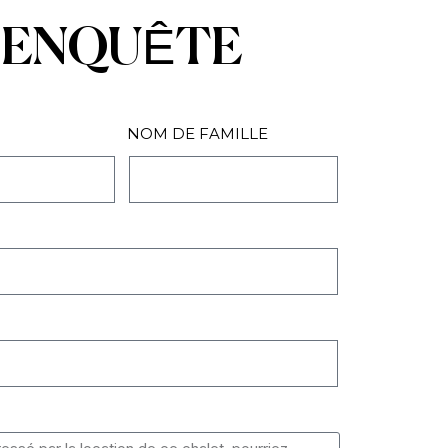
ENQUÊTE
NOM DE FAMILLE