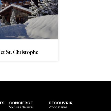
et St. Christophe
TS
CONCIERGE
DÉCOUVRIR
Voitures de luxe
Propriétaires