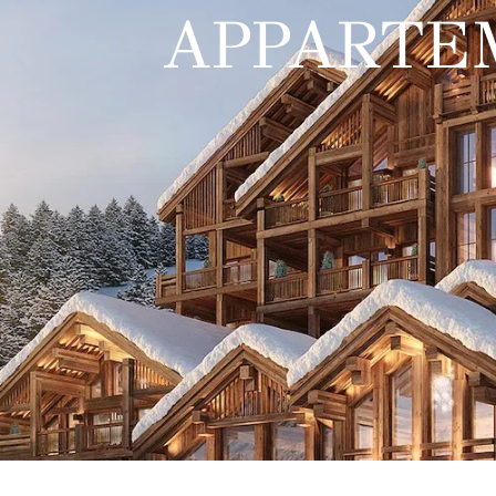
APPARTE