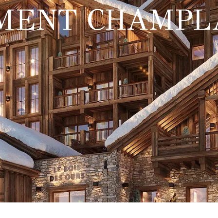
MENT CHAMPL