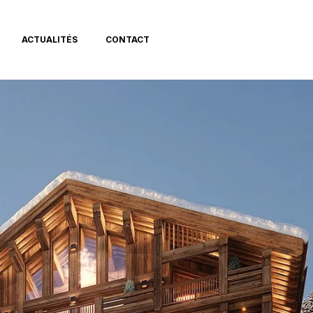
ACTUALITÉS
CONTACT