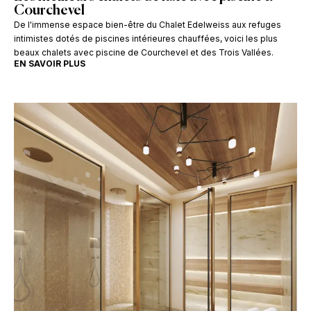
Courchevel
De l'immense espace bien-être du Chalet Edelweiss aux refuges
intimistes dotés de piscines intérieures chauffées, voici les plus
beaux chalets avec piscine de Courchevel et des Trois Vallées.
EN SAVOIR PLUS