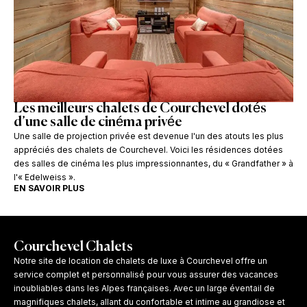
Les meilleurs chalets de Courchevel dotés
d’une salle de cinéma privée
Une salle de projection privée est devenue l'un des atouts les plus
appréciés des chalets de Courchevel. Voici les résidences dotées
des salles de cinéma les plus impressionnantes, du « Grandfather » à
l'« Edelweiss ».
EN SAVOIR PLUS
Courchevel Chalets
Notre site de location de chalets de luxe à Courchevel offre un
service complet et personnalisé pour vous assurer des vacances
inoubliables dans les Alpes françaises. Avec un large éventail de
magnifiques chalets, allant du confortable et intime au grandiose et