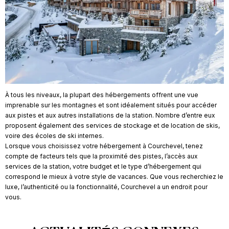
À tous les niveaux, la plupart des hébergements offrent une vue
imprenable sur les montagnes et sont idéalement situés pour accéder
aux pistes et aux autres installations de la station. Nombre d’entre eux
proposent également des services de stockage et de location de skis,
voire des écoles de ski internes.
Lorsque vous choisissez votre hébergement à Courchevel, tenez
compte de facteurs tels que la proximité des pistes, l’accès aux
services de la station, votre budget et le type d’hébergement qui
correspond le mieux à votre style de vacances. Que vous recherchiez le
luxe, l’authenticité ou la fonctionnalité, Courchevel a un endroit pour
vous.