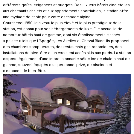
différents goûts, exigences et budgets. Des luxueux hôtels cinq étoiles
aux charmants chalets et aux appartements abordables, la station offre
une myriade de choix pour votre escapade alpine.
Courchevel 1850, le niveau le plus élevé et le plus prestigieux de la
station, est connu pour ses hébergements de luxe. Elle accueille de
nombreux hôtels haut de gamme, dont six établissements classés
« palace » tels que L’Apogée, Les Airelles et Cheval Blanc. Ils proposent
des chambres somptueuses, des restaurants gastronomiques, des
installations de bien-être et un excellent accès skis aux pieds. La station
dispose également d’une impressionnante sélection de chalets haut de
gamme, souvent équipés d’un personnel privé, de piscines et
d’espaces de bien-être.