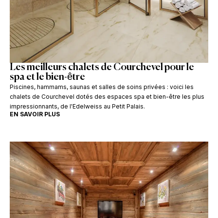
Les meilleurs chalets de Courchevel pour le
spa et le bien-être
Piscines, hammams, saunas et salles de soins privées : voici les
chalets de Courchevel dotés des espaces spa et bien-être les plus
impressionnants, de l'Edelweiss au Petit Palais.
EN SAVOIR PLUS