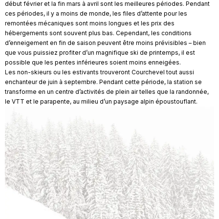
début février et la fin mars à avril sont les meilleures périodes. Pendant
ces périodes, il y a moins de monde, les files d’attente pour les
remontées mécaniques sont moins longues et les prix des
hébergements sont souvent plus bas. Cependant, les conditions
d’enneigement en fin de saison peuvent être moins prévisibles – bien
que vous puissiez profiter d’un magnifique ski de printemps, il est
possible que les pentes inférieures soient moins enneigées.
Les non-skieurs ou les estivants trouveront Courchevel tout aussi
enchanteur de juin à septembre. Pendant cette période, la station se
transforme en un centre d’activités de plein air telles que la randonnée,
le VTT et le parapente, au milieu d’un paysage alpin époustouflant.