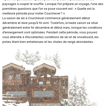
paysages à couper le souffle. Lorsque l’on prépare un voyage, l’une des
premières questions que l’on se pose souvent est : « Quelle est la
meilleure période pour visiter Courchevel ? ».
La saison de ski à Courchevel commence généralement début
décembre et dure jusqu’à fin avril. Toutefois, la haute saison se situe
généralement entre fin décembre et début mars, lorsque les conditions
d’enneigement sont optimales. Pendant cette période, vous pouvez
vous attendre à d’excellentes conditions de ski et de snowboard, les
pistes étant bien entretenues et les chutes de neige abondantes.