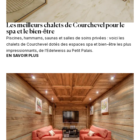
Les meilleurs chalets de Courchevel pour le
spa et le bien-être
Piscines, hammams, saunas et salles de soins privées : voici les
chalets de Courchevel dotés des espaces spa et bien-être les plus
impressionnants, de l'Edelweiss au Petit Palais.
EN SAVOIR PLUS