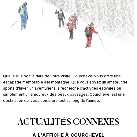
Quelle que soit la date de votre visite, Courchevel vous offre une
escapade mémorable à la montagne. Que vous soyez un amateur de
sports d’hiver, un aventurier à la recherche d’activités estivales ou
simplement un amoureux des beaux paysages, Courchevel est une
destination qui vous comblera tout au long de l’année.
ACTUALITÉS CONNEXES
À L'AFFICHE À COURCHEVEL