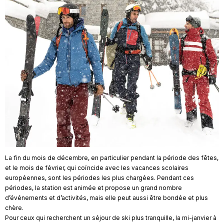
La fin du mois de décembre, en particulier pendant la période des fêtes,
et le mois de février, qui coïncide avec les vacances scolaires
européennes, sont les périodes les plus chargées. Pendant ces
périodes, la station est animée et propose un grand nombre
d’événements et d’activités, mais elle peut aussi être bondée et plus
chère.
Pour ceux qui recherchent un séjour de ski plus tranquille, la mi-janvier à