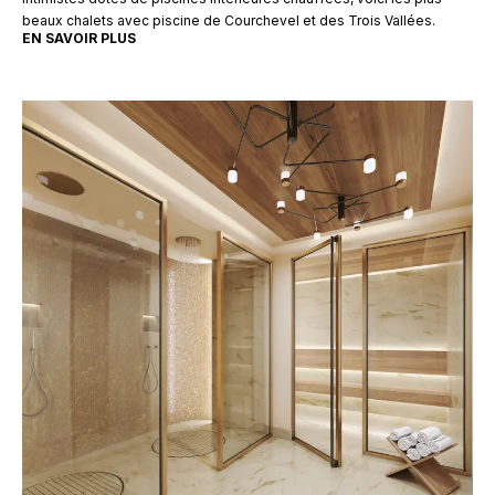
beaux chalets avec piscine de Courchevel et des Trois Vallées.
EN SAVOIR PLUS