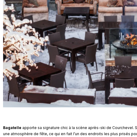
Bagatelle
apporte sa signature chic à la scène après-ski de Courchevel. S
une atmosphère de fête, ce qui en fait l’un des endroits les plus prisés po