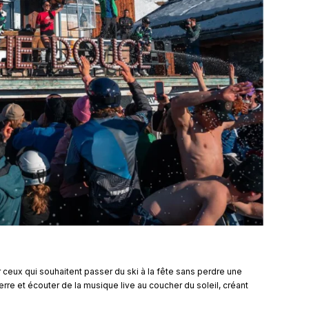
r ceux qui souhaitent passer du ski à la fête sans perdre une
erre et écouter de la musique live au coucher du soleil, créant