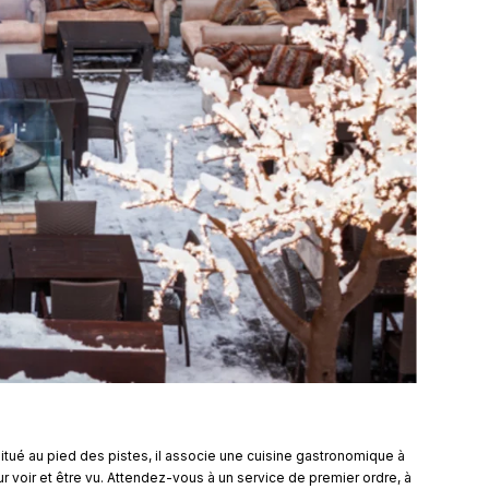
itué au pied des pistes, il associe une cuisine gastronomique à
ur voir et être vu. Attendez-vous à un service de premier ordre, à