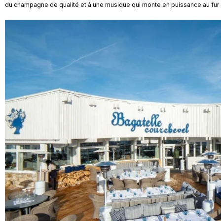
du champagne de qualité et à une musique qui monte en puissance au fur 