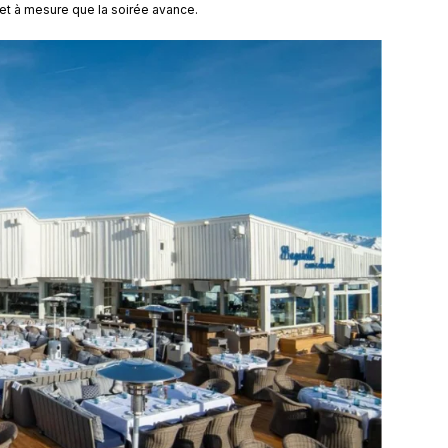
et à mesure que la soirée avance.