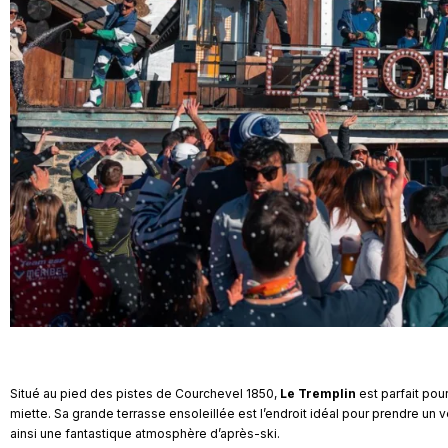
Situé au pied des pistes de Courchevel 1850,
Le Tremplin
est parfait pou
miette. Sa grande terrasse ensoleillée est l’endroit idéal pour prendre un v
ainsi une fantastique atmosphère d’après-ski.