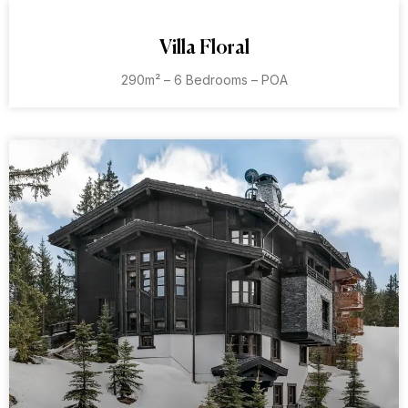
Villa Floral
290m² – 6 Bedrooms – POA