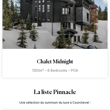
Chalet Midnight
1350m² – 8 Bedrooms – POA
La liste Pinnacle
Une sélection du summum du luxe à Courchevel :