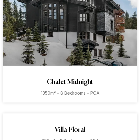
Chalet Midnight
1350m² – 8 Bedrooms – POA
Villa Floral