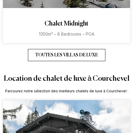
Chalet Midnight
1350m² – 8 Bedrooms – POA
TOUTES LES VILLAS DE LUXE
Location de chalet de luxe à Courchevel
Parcourez notre sélection des meilleurs chalets de luxe à Courchevel :