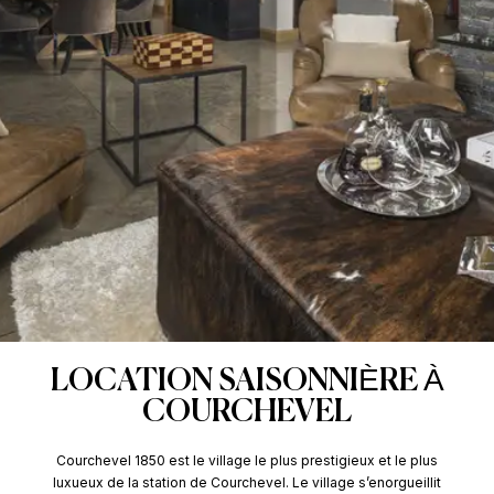
LOCATION SAISONNIÈRE À
COURCHEVEL
Courchevel 1850 est le village le plus prestigieux et le plus
luxueux de la station de Courchevel. Le village s’enorgueillit