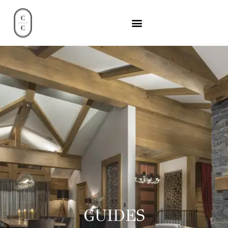
GUIDES