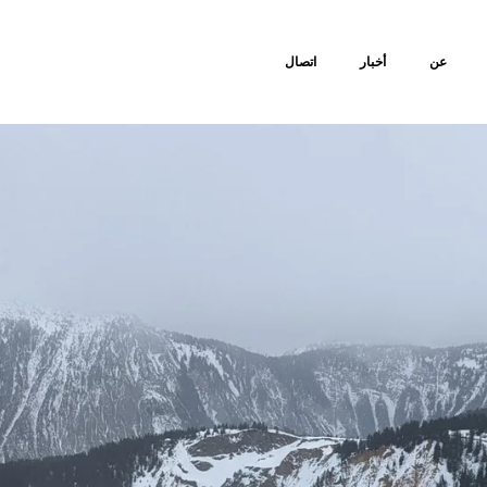
عن
أخبار
اتصال