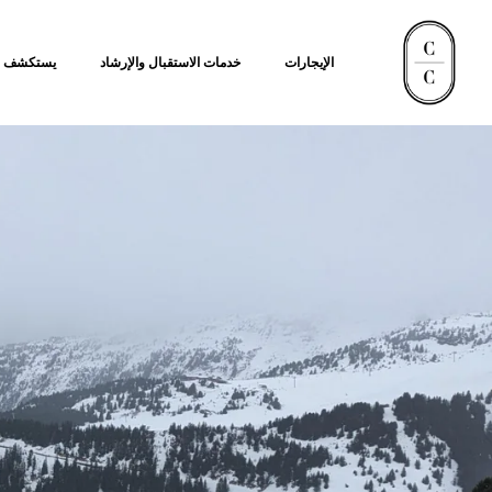
الإيجارات
خدمات الاستقبال والإرشاد
يستكشف