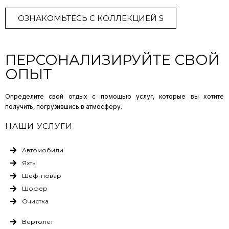
ОЗНАКОМЬТЕСЬ С КОЛЛЕКЦИЕЙ S
ПЕРСОНАЛИЗИРУЙТЕ СВОЙ
ОПЫТ
Определите свой отдых с помощью услуг, которые вы хотите
получить, погрузившись в атмосферу.
НАШИ УСЛУГИ
Автомобили
Яхты
Шеф-повар
Шофер
Очистка
Вертолет