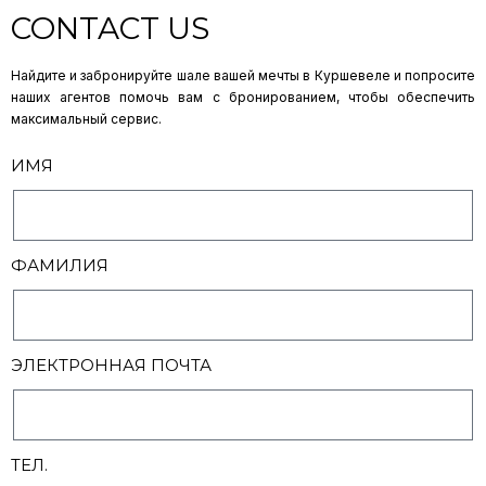
CONTACT US
Найдите и забронируйте шале вашей мечты в Куршевеле и попросите
наших агентов помочь вам с бронированием, чтобы обеспечить
максимальный сервис.
ИМЯ
ФАМИЛИЯ
ЭЛЕКТРОННАЯ ПОЧТА
ТЕЛ.