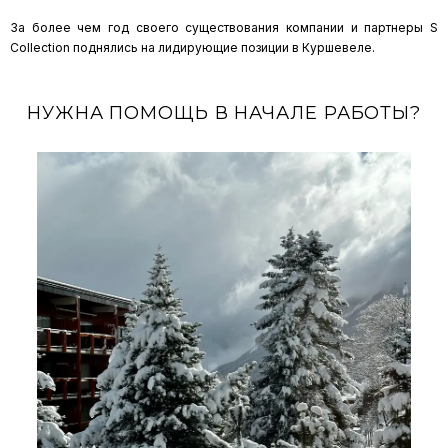
За более чем год своего существования компании и партнеры S
Collection поднялись на лидирующие позиции в Куршевеле.
НУЖНА ПОМОЩЬ В НАЧАЛЕ РАБОТЫ?