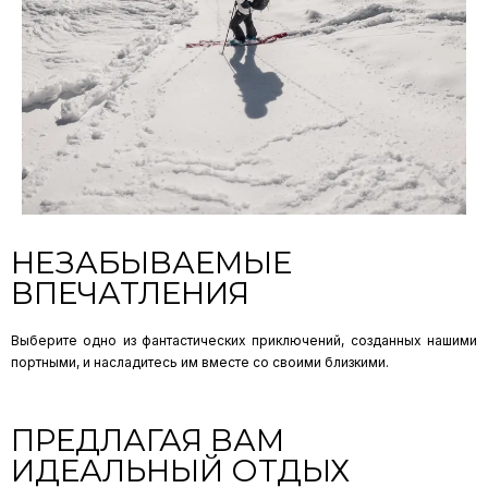
НЕЗАБЫВАЕМЫЕ
ВПЕЧАТЛЕНИЯ
Выберите одно из фантастических приключений, созданных нашими
портными, и насладитесь им вместе со своими близкими.
ПРЕДЛАГАЯ ВАМ
ИДЕАЛЬНЫЙ ОТДЫХ