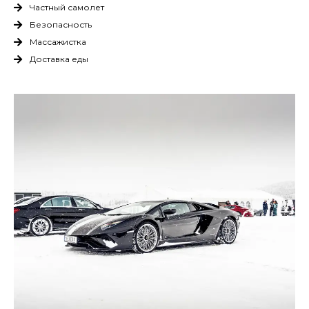
Частный самолет
Безопасность
Массажистка
Доставка еды