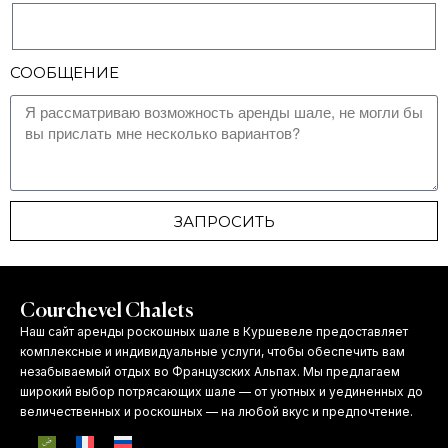
СООБЩЕНИЕ
ЗАПРОСИТЬ
Courchevel Chalets
Наш сайт аренды роскошных шале в Куршевеле предоставляет
комплексные и индивидуальные услуги, чтобы обеспечить вам
незабываемый отдых во Французских Альпах. Мы предлагаем
широкий выбор потрясающих шале — от уютных и уединенных до
величественных и роскошных — на любой вкус и предпочтение.