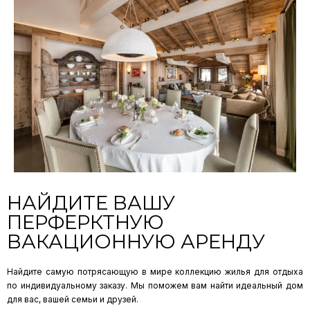
НАЙДИТЕ ВАШУ
ПЕРФЕРКТНУЮ
ВАКАЦИОННУЮ АРЕНДУ
Найдите самую потрясающую в мире коллекцию жилья для отдыха
по индивидуальному заказу. Мы поможем вам найти идеальный дом
для вас, вашей семьи и друзей.