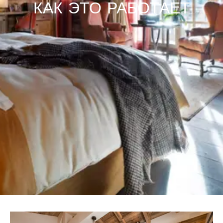
КАК ЭТО РАБОТАЕТ