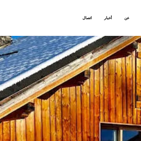
عن
أخبار
اتصال