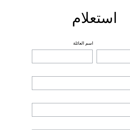
استعلام
اسم العائلة