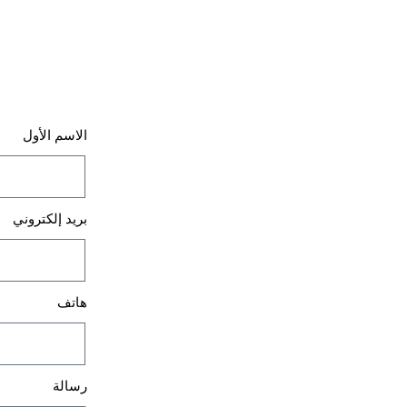
الاسم الأول
بريد إلكتروني
هاتف
رسالة