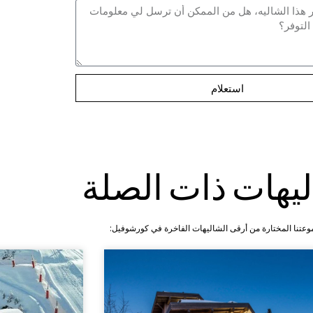
استعلام
ليهات ذات الصلة
عتنا المختارة من أرقى الشاليهات الفاخرة في كورشوفيل: