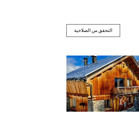
التحقق من الصلاحية