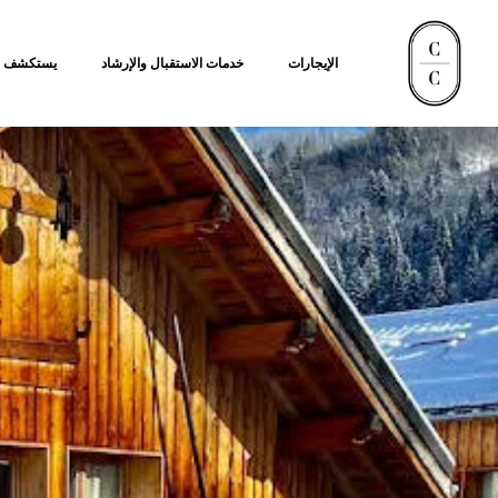
الإيجارات
خدمات الاستقبال والإرشاد
يستكشف