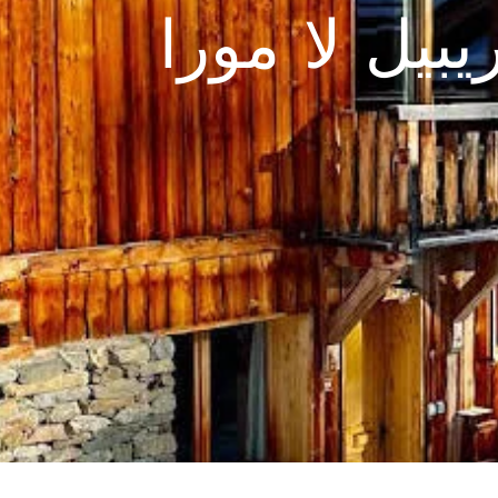
يبيل لا مورا