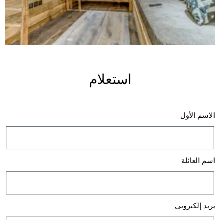
استعلام
الاسم الأول
اسم العائلة
بريد إلكتروني