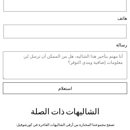
هاتف
رسالة
استعلام
الشاليهات ذات الصلة
تصفح مجموعتنا المختارة من أرقى الشاليهات الفاخرة في كورشوفيل: