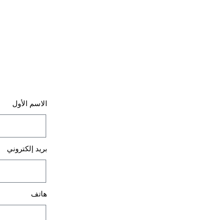
الاسم الأول
بريد إلكتروني
هاتف