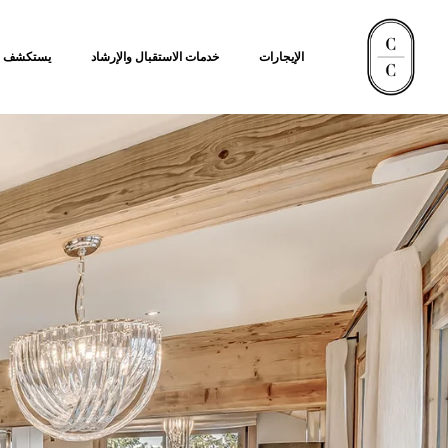
الإيجارات
خدمات الاستقبال والإرشاد
يستكشف