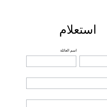
استعلام
اسم العائلة