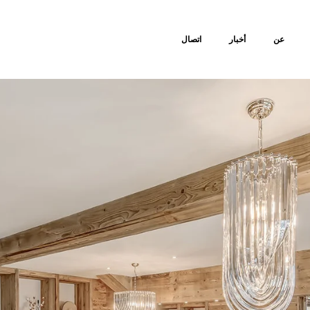
عن
أخبار
اتصال