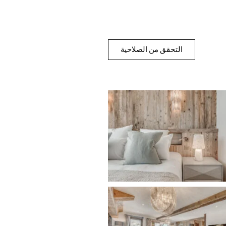
التحقق من الصلاحية