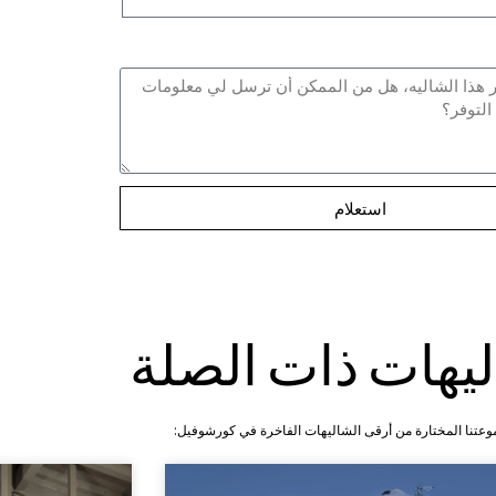
استعلام
ليهات ذات الصلة
عتنا المختارة من أرقى الشاليهات الفاخرة في كورشوفيل: