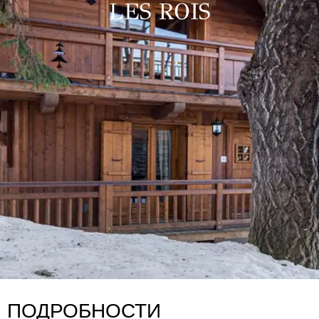
LES ROIS
ПОДРОБНОСТИ