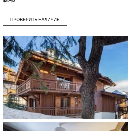
центре.
ПРОВЕРИТЬ НАЛИЧИЕ