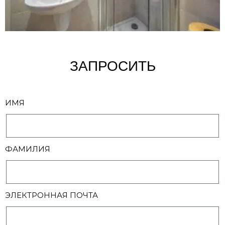
ЗАПРОСИТЬ
ИМЯ
ФАМИЛИЯ
ЭЛЕКТРОННАЯ ПОЧТА