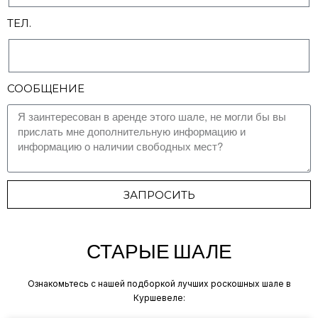
ТЕЛ.
СООБЩЕНИЕ
ЗАПРОСИТЬ
СТАРЫЕ ШАЛЕ
Ознакомьтесь с нашей подборкой лучших роскошных шале в
Куршевеле: