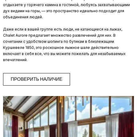
отдыхаете у горячего камина в гостиной, любуясь захватывающими
дух видами на горы, — это пространство идеально подходит для
объединения людей.
Даже если в вашей группе есть люди, не катающиеся на лыжах,
Chalet Aurore предлагает множество развлечений для них. В
сочетании с удобством шопинга по бутикам в близлежащем
Куршевеле 1850, это роскошное лыжное шале действительно
включает в себя все, что вы можете пожелать для незабываемых
впечатлений.
ПРОВЕРИТЬ НАЛИЧИЕ