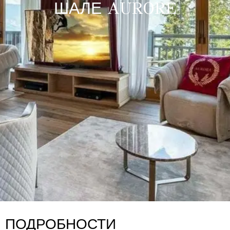
ШАЛЕ AURORE
ПОДРОБНОСТИ