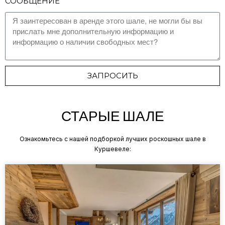
СООБЩЕНИЕ
ЗАПРОСИТЬ
СТАРЫЕ ШАЛЕ
Ознакомьтесь с нашей подборкой лучших роскошных шале в
Куршевеле: