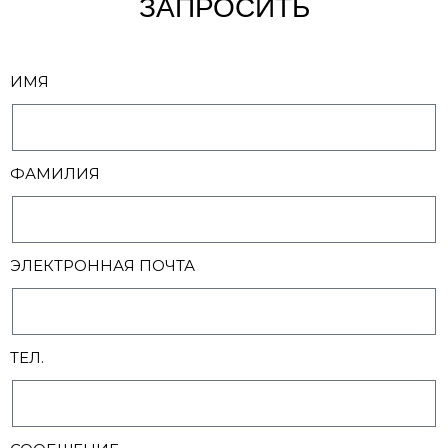
ЗАПРОСИТЬ
ИМЯ
ФАМИЛИЯ
ЭЛЕКТРОННАЯ ПОЧТА
ТЕЛ.