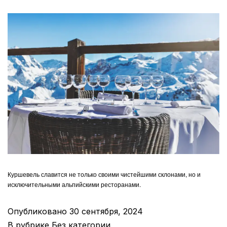
Куршевель славится не только своими чистейшими склонами, но и
исключительными альпийскими ресторанами.
Опубликовано
30 сентября, 2024
В рубрике
Без категории