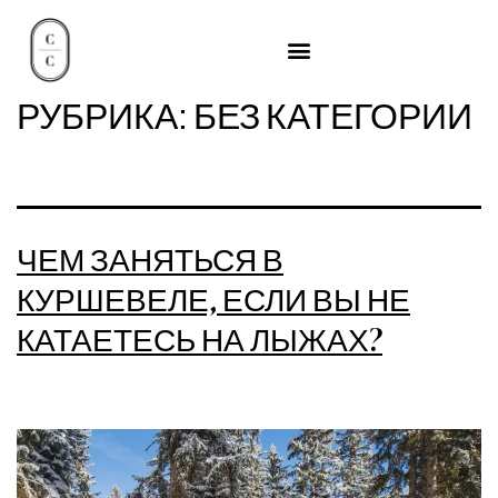
РУБРИКА:
БЕЗ КАТЕГОРИИ
ЧЕМ ЗАНЯТЬСЯ В
КУРШЕВЕЛЕ, ЕСЛИ ВЫ НЕ
КАТАЕТЕСЬ НА ЛЫЖАХ?