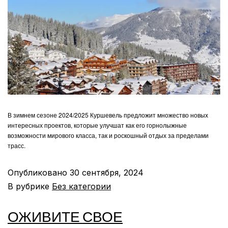
В зимнем сезоне 2024/2025 Куршевель предложит множество новых
интересных проектов, которые улучшат как его горнолыжные
возможности мирового класса, так и роскошный отдых за пределами
трасс.
Опубликовано
30 сентября, 2024
В рубрике
Без категории
ОЖИВИТЕ СВОЕ