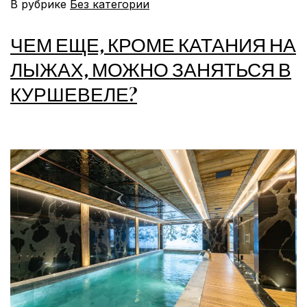
В рубрике
Без категории
ЧЕМ ЕЩЕ, КРОМЕ КАТАНИЯ НА
ЛЫЖАХ, МОЖНО ЗАНЯТЬСЯ В
КУРШЕВЕЛЕ?