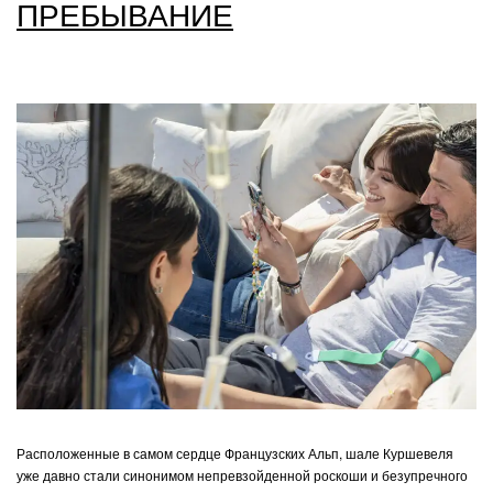
ПРЕБЫВАНИЕ
Расположенные в самом сердце Французских Альп, шале Куршевеля
уже давно стали синонимом непревзойденной роскоши и безупречного