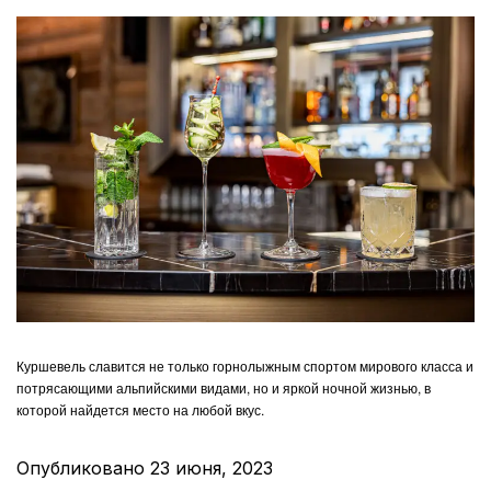
Куршевель славится не только горнолыжным спортом мирового класса и
потрясающими альпийскими видами, но и яркой ночной жизнью, в
которой найдется место на любой вкус.
Опубликовано
23 июня, 2023