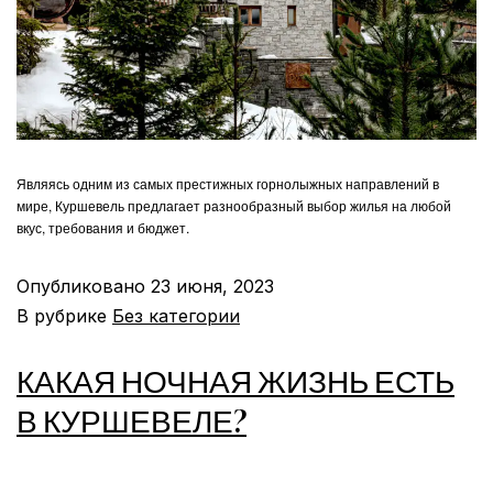
Являясь одним из самых престижных горнолыжных направлений в
мире, Куршевель предлагает разнообразный выбор жилья на любой
вкус, требования и бюджет.
Опубликовано
23 июня, 2023
В рубрике
Без категории
КАКАЯ НОЧНАЯ ЖИЗНЬ ЕСТЬ
В КУРШЕВЕЛЕ?