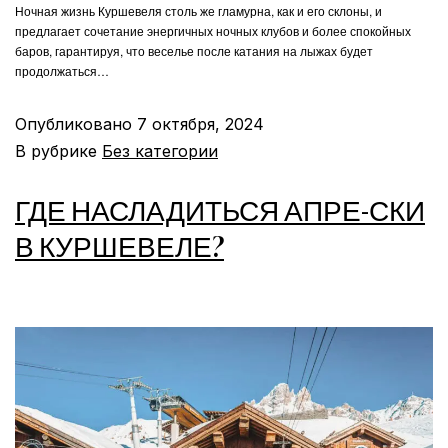
Ночная жизнь Куршевеля столь же гламурна, как и его склоны, и
предлагает сочетание энергичных ночных клубов и более спокойных
баров, гарантируя, что веселье после катания на лыжах будет
продолжаться…
Опубликовано
7 октября, 2024
В рубрике
Без категории
ГДЕ НАСЛАДИТЬСЯ АПРЕ-СКИ
В КУРШЕВЕЛЕ?