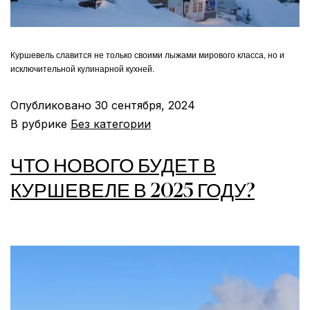
Куршевель славится не только своими лыжами мирового класса, но и
исключительной кулинарной кухней.
Опубликовано
30 сентября, 2024
В рубрике
Без категории
ЧТО НОВОГО БУДЕТ В
КУРШЕВЕЛЕ В 2025 ГОДУ?