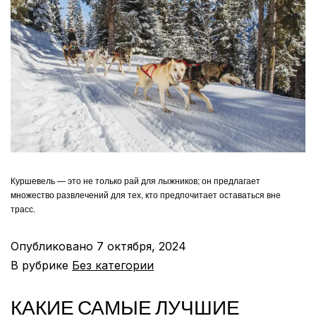
Куршевель — это не только рай для лыжников; он предлагает
множество развлечений для тех, кто предпочитает оставаться вне
трасс.
Опубликовано
7 октября, 2024
В рубрике
Без категории
КАКИЕ САМЫЕ ЛУЧШИЕ