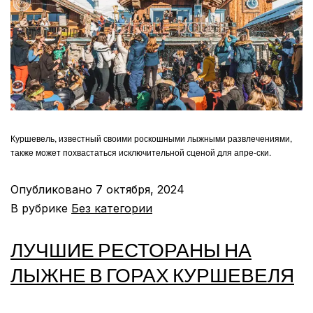
Куршевель, известный своими роскошными лыжными развлечениями,
также может похвастаться исключительной сценой для апре-ски.
Опубликовано
7 октября, 2024
В рубрике
Без категории
ЛУЧШИЕ РЕСТОРАНЫ НА
ЛЫЖНЕ В ГОРАХ КУРШЕВЕЛЯ