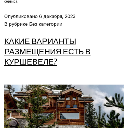
сервиса.
Опубликовано
6 декабря, 2023
В рубрике
Без категории
КАКИЕ ВАРИАНТЫ
РАЗМЕЩЕНИЯ ЕСТЬ В
КУРШЕВЕЛЕ?