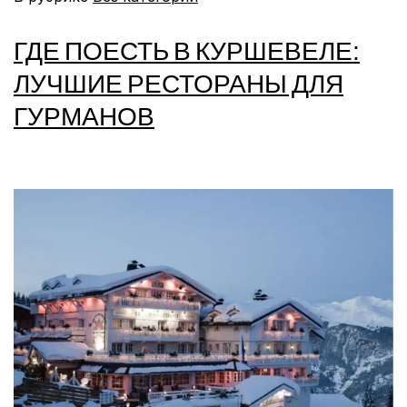
ГДЕ ПОЕСТЬ В КУРШЕВЕЛЕ:
ЛУЧШИЕ РЕСТОРАНЫ ДЛЯ
ГУРМАНОВ