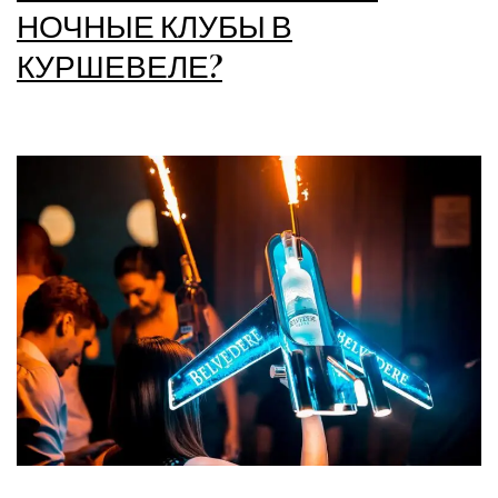
НОЧНЫЕ КЛУБЫ В
КУРШЕВЕЛЕ?