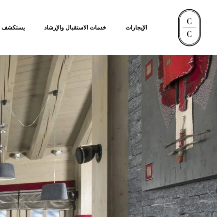
الإيجارات
خدمات الاستقبال والإرشاد
يستكشف