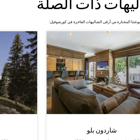
ليهات ذات الصلة
عتنا المختارة من أرقى الشاليهات الفاخرة في كورشوفيل:
شاردون بلو