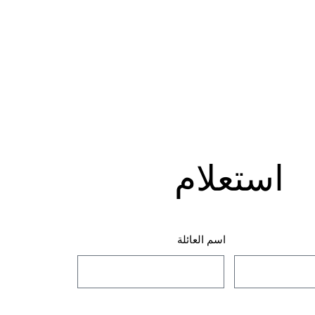
استعلام
اسم العائلة