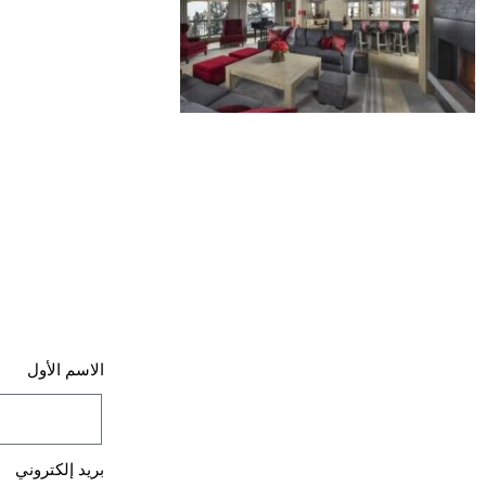
الاسم الأول
بريد إلكتروني