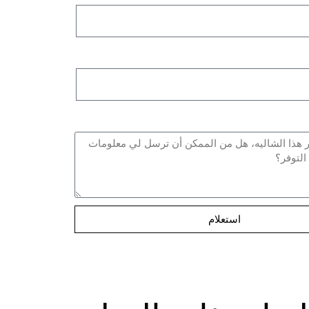
استعلام