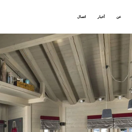
عن
أخبار
اتصال