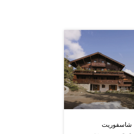
شاسفوريت