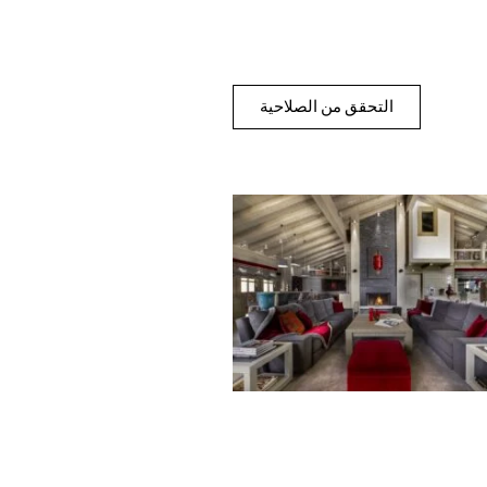
التحقق من الصلاحية