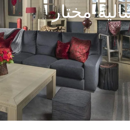
اليه مختار