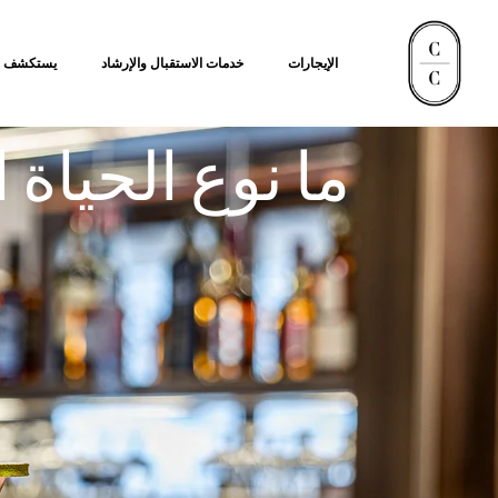
الإيجارات
خدمات الاستقبال والإرشاد
يستكشف
ما نوع الحياة