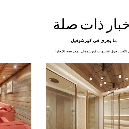
خبار ذات صلة
ما يجري في كورشوفيل
 الأخبار حول
شاليهات كورشوفيل المعروضة للإيجار: