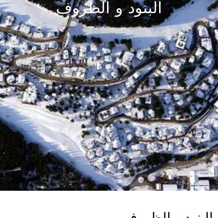
البنود و الظروف
البنود و الظروف