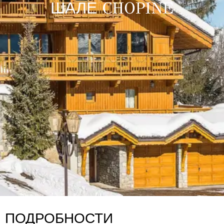
ШАЛЕ CHOPINE
ПОДРОБНОСТИ