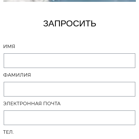
ЗАПРОСИТЬ
ИМЯ
ФАМИЛИЯ
ЭЛЕКТРОННАЯ ПОЧТА
ТЕЛ.