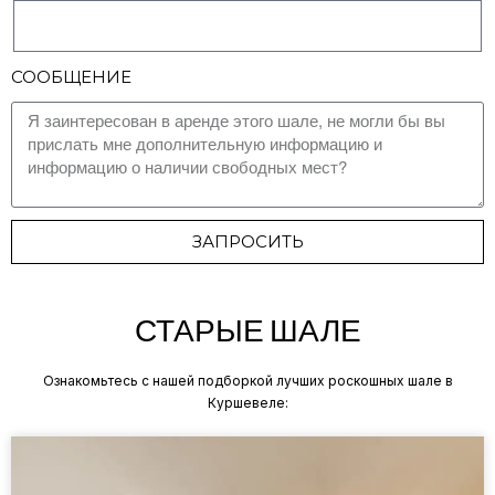
СООБЩЕНИЕ
ЗАПРОСИТЬ
СТАРЫЕ ШАЛЕ
Ознакомьтесь с нашей подборкой лучших роскошных шале в
Куршевеле: