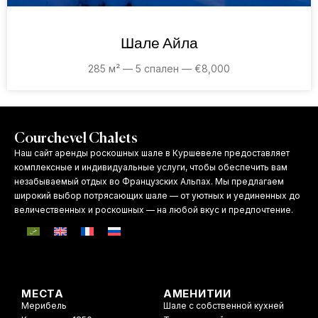
Шале Айла
285 м² — 5 спален — €8,000
Courchevel Chalets
Наш сайт аренды роскошных шале в Куршевеле предоставляет
комплексные и индивидуальные услуги, чтобы обеспечить вам
незабываемый отдых во Французских Альпах. Мы предлагаем
широкий выбор потрясающих шале — от уютных и уединенных до
величественных и роскошных — на любой вкус и предпочтение.
МЕСТА
АМЕНИТИИ
Мерибель
Шале с собственной кухней