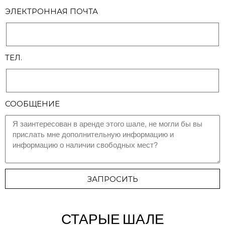
ЭЛЕКТРОННАЯ ПОЧТА
ТЕЛ.
СООБЩЕНИЕ
ЗАПРОСИТЬ
СТАРЫЕ ШАЛЕ