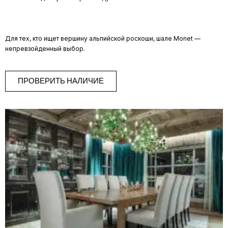
Для тех, кто ищет вершину альпийской роскоши, шале Monet —
непревзойденный выбор.
ПРОВЕРИТЬ НАЛИЧИЕ