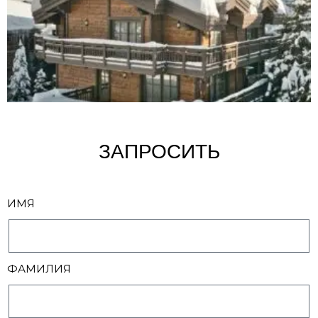
ЗАПРОСИТЬ
ИМЯ
ФАМИЛИЯ