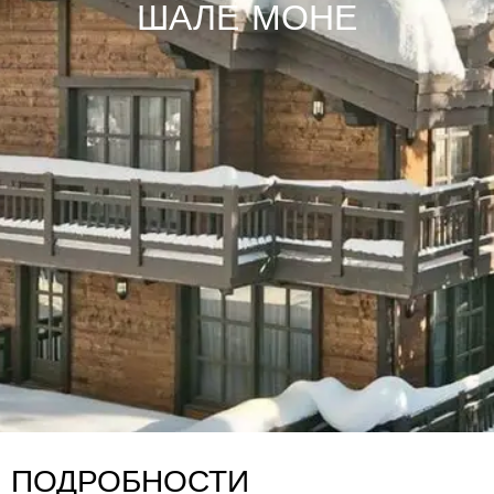
ШАЛЕ МОНЕ
ПОДРОБНОСТИ