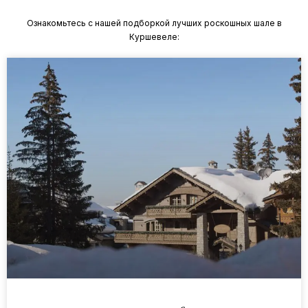
Ознакомьтесь с нашей подборкой лучших роскошных шале в
Куршевеле: