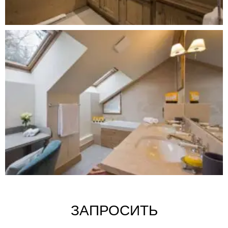
ЗАПРОСИТЬ