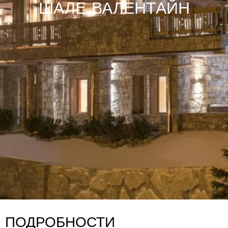
ШАЛЕ ВАЛЕНТАЙН
ПОДРОБНОСТИ