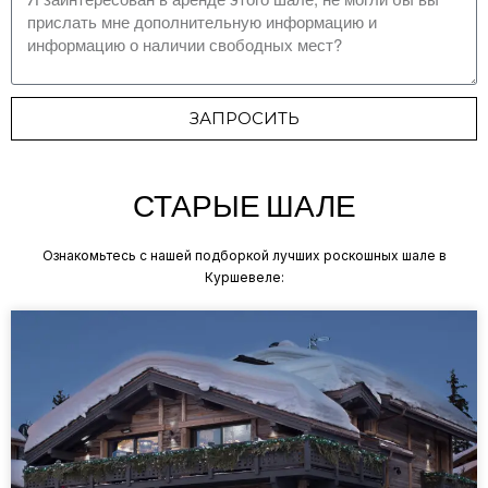
ЗАПРОСИТЬ
СТАРЫЕ ШАЛЕ
Ознакомьтесь с нашей подборкой лучших роскошных шале в
Куршевеле: