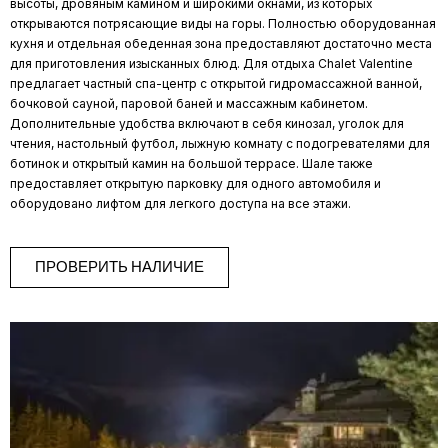
высоты, дровяным камином и широкими окнами, из которых
открываются потрясающие виды на горы. Полностью оборудованная
кухня и отдельная обеденная зона предоставляют достаточно места
для приготовления изысканных блюд. Для отдыха Chalet Valentine
предлагает частный спа-центр с открытой гидромассажной ванной,
бочковой сауной, паровой баней и массажным кабинетом.
Дополнительные удобства включают в себя кинозал, уголок для
чтения, настольный футбол, лыжную комнату с подогревателями для
ботинок и открытый камин на большой террасе. Шале также
предоставляет открытую парковку для одного автомобиля и
оборудовано лифтом для легкого доступа на все этажи.
ПРОВЕРИТЬ НАЛИЧИЕ