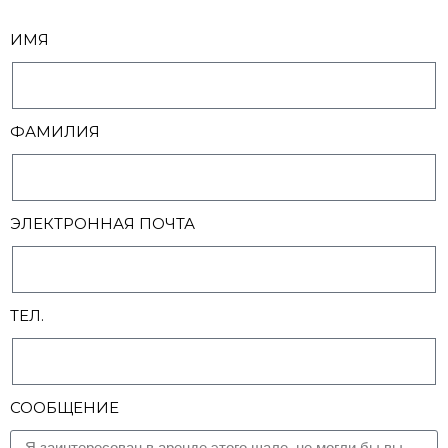
ИМЯ
ФАМИЛИЯ
ЭЛЕКТРОННАЯ ПОЧТА
ТЕЛ.
СООБЩЕНИЕ