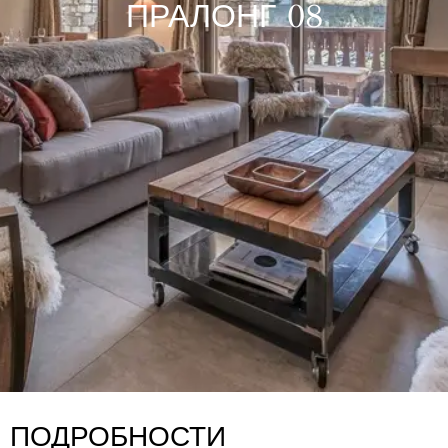
ПРАЛОНГ 08
ПОДРОБНОСТИ