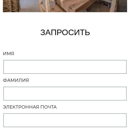
ЗАПРОСИТЬ
ИМЯ
ФАМИЛИЯ
ЭЛЕКТРОННАЯ ПОЧТА