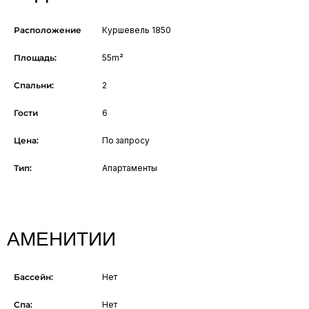
Расположение
Куршевель 1850
Площадь:
55m²
Спальни:
2
Гости
6
Цена:
По запросу
Тип:
Апартаменты
АМЕНИТИИ
Бассейн:
Нет
Спа:
Нет