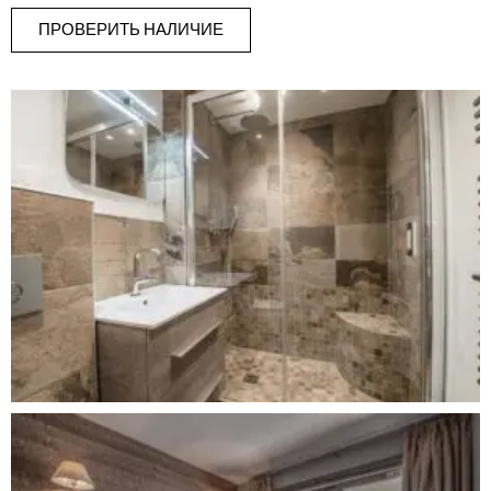
ПРОВЕРИТЬ НАЛИЧИЕ