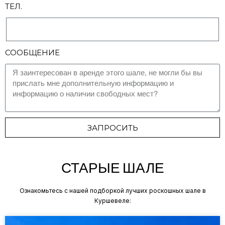
ТЕЛ.
СООБЩЕНИЕ
ЗАПРОСИТЬ
СТАРЫЕ ШАЛЕ
Ознакомьтесь с нашей подборкой лучших роскошных шале в
Куршевеле: