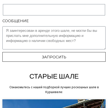
СООБЩЕНИЕ
ЗАПРОСИТЬ
СТАРЫЕ ШАЛЕ
Ознакомьтесь с нашей подборкой лучших роскошных шале в
Куршевеле: