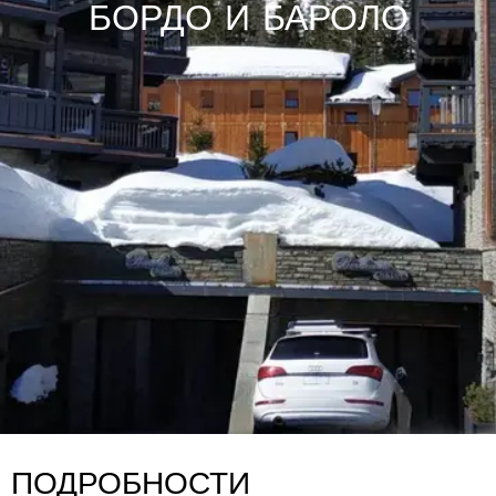
БОРДО И БАРОЛО
ПОДРОБНОСТИ