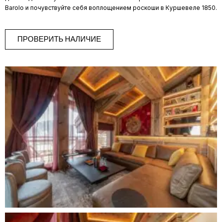
Barolo и почувствуйте себя воплощением роскоши в Куршевеле 1850.
ПРОВЕРИТЬ НАЛИЧИЕ