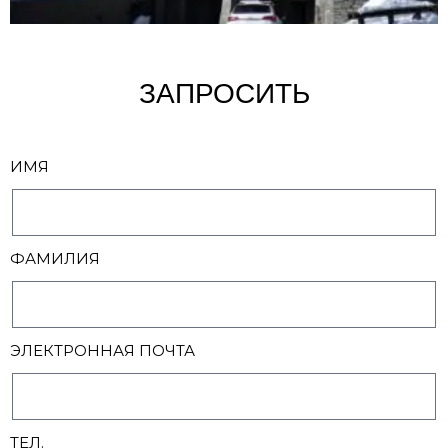
ЗАПРОСИТЬ
ИМЯ
ФАМИЛИЯ
ЭЛЕКТРОННАЯ ПОЧТА
ТЕЛ.