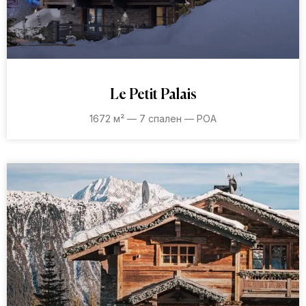
Le Petit Palais
1672 м² — 7 спален — POA