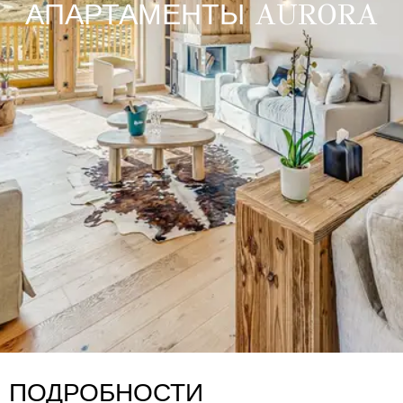
АПАРТАМЕНТЫ AURORA
ПОДРОБНОСТИ