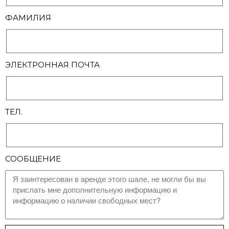
ФАМИЛИЯ
ЭЛЕКТРОННАЯ ПОЧТА
ТЕЛ.
СООБЩЕНИЕ