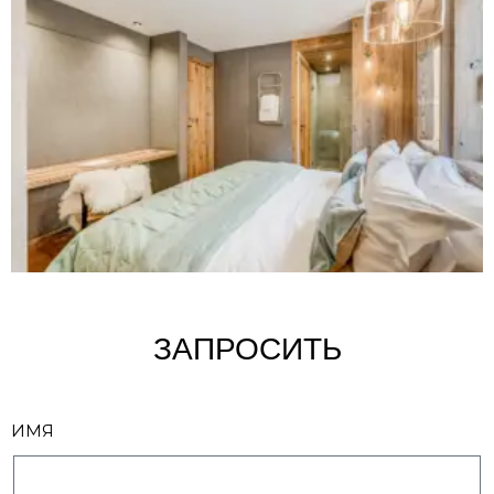
ЗАПРОСИТЬ
ИМЯ