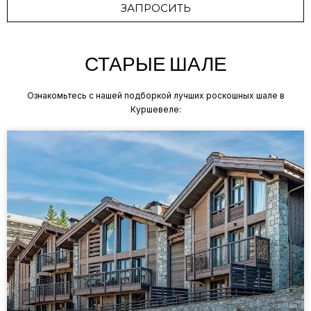
ЗАПРОСИТЬ
СТАРЫЕ ШАЛЕ
Ознакомьтесь с нашей подборкой лучших роскошных шале в
Куршевеле: