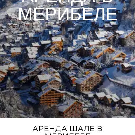
МЕРИБЕЛЕ
АРЕНДА ШАЛЕ В