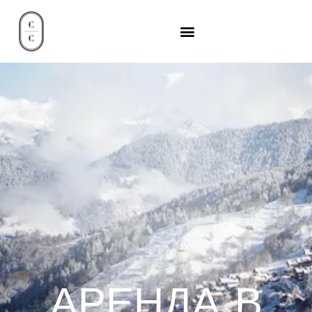
АРЕНДА В