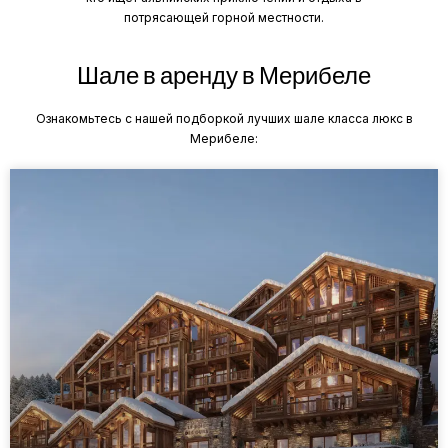
потрясающей горной местности.
Шале в аренду в Мерибеле
Ознакомьтесь с нашей подборкой лучших шале класса люкс в
Мерибеле: