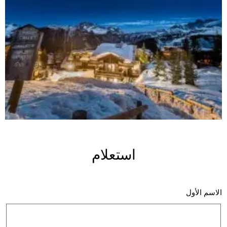
استعلام
الاسم الأول