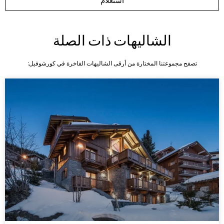
استعلام
الشاليهات ذات الصلة
تصفح مجموعتنا المختارة من أرقى الشاليهات الفاخرة في كورشوفيل: