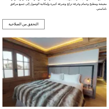
معيشة ومطبخ وحمام وغرفة تزلج وشرفة كبيرة وإمكانية الوصول إلى جميع مرافق
ناماستي.
التحقق من الصلاحية