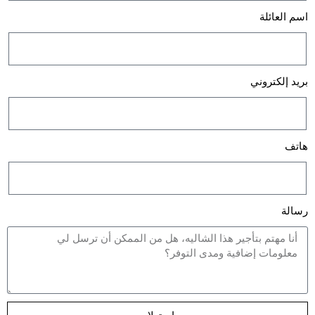
اسم العائلة
بريد إلكتروني
هاتف
رسالة